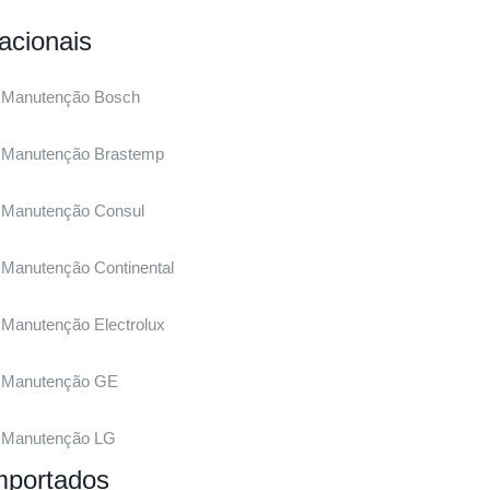
acionais
Manutenção Bosch
Manutenção Brastemp
Manutenção Consul
Manutenção Continental
Manutenção Electrolux
Manutenção GE
Manutenção LG
mportados