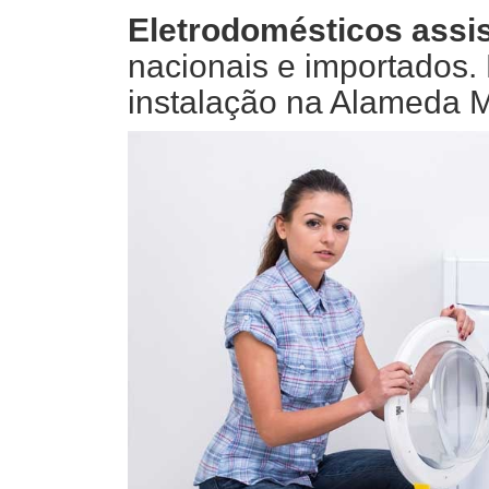
Eletrodomésticos assis
nacionais e importados
instalação na Alameda 