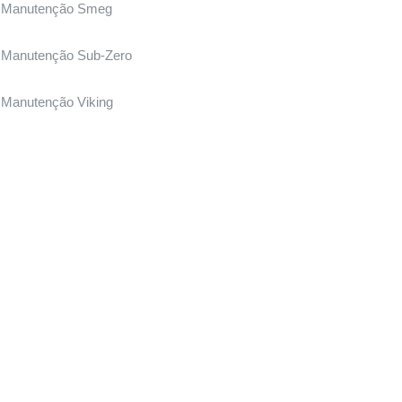
Manutenção Smeg
Manutenção Sub-Zero
Manutenção Viking