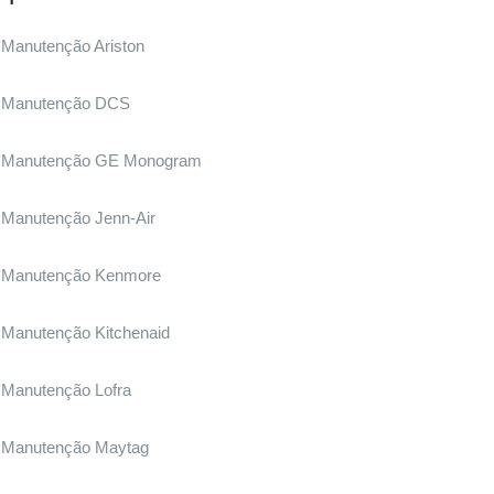
Manutenção Ariston
Manutenção DCS
Manutenção GE Monogram
Manutenção Jenn-Air
Manutenção Kenmore
Manutenção Kitchenaid
Manutenção Lofra
Manutenção Maytag