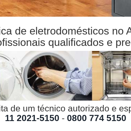
nica de eletrodomésticos no
fissionais qualificados e pre
ta de um técnico autorizado e es
11 2021-5150
-
0800 774 5150