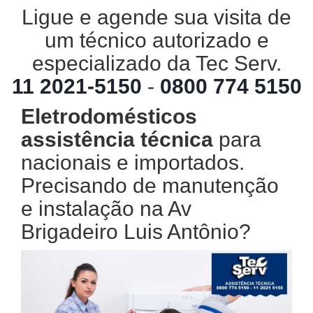
Ligue e agende sua visita de
um técnico autorizado e
especializado da Tec Serv.
11 2021-5150
-
0800 774 5150
Eletrodomésticos
assistência técnica
para
nacionais e importados.
Precisando de manutenção
e instalação na Av
Brigadeiro Luis Antônio?