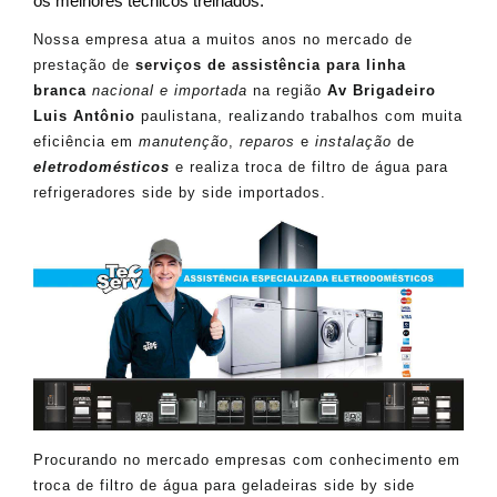
os melhores técnicos treinados.
Nossa empresa atua a muitos anos no mercado de
prestação de
serviços de assistência para linha
branca
nacional e importada
na região
Av Brigadeiro
Luis Antônio
paulistana, realizando trabalhos com muita
eficiência em
manutenção
,
reparos
e
instalação
de
eletrodomésticos
e realiza troca de filtro de água para
refrigeradores side by side importados.
Procurando no mercado empresas com conhecimento em
troca de filtro de água para geladeiras side by side