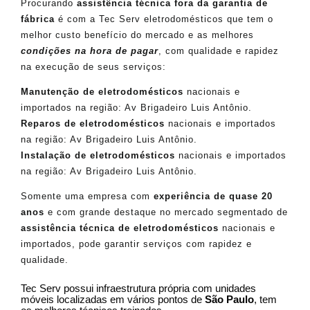
Procurando
assistência técnica fora da garantia de
fábrica
é com a Tec Serv eletrodomésticos que tem o
melhor custo benefício do mercado e as melhores
condições na hora de pagar
, com qualidade e rapidez
na execução de seus serviços:
Manutenção de eletrodomésticos
nacionais e
importados na região: Av Brigadeiro Luis Antônio.
Reparos de eletrodomésticos
nacionais e importados
na região: Av Brigadeiro Luis Antônio.
Instalação de eletrodomésticos
nacionais e importados
na região: Av Brigadeiro Luis Antônio.
Somente uma empresa com
experiência de quase 20
anos
e com grande destaque no mercado segmentado de
assistência técnica de eletrodomésticos
nacionais e
importados, pode garantir serviços com rapidez e
qualidade.
Tec Serv possui infraestrutura própria com unidades
móveis localizadas em vários pontos de
São Paulo
, tem