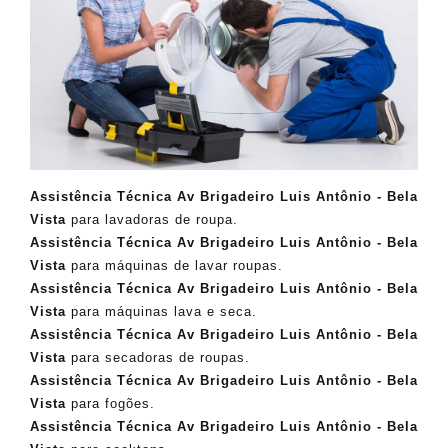
Assistência Técnica Av Brigadeiro Luis Antônio - Bela
Vista
para lavadoras de roupa.
Assistência Técnica
Av Brigadeiro Luis Antônio - Bela
Vista
para máquinas de lavar roupas.
Assistência Técnica Av Brigadeiro Luis Antônio - Bela
Vista
para máquinas lava e seca.
Assistência Técnica
Av Brigadeiro Luis Antônio - Bela
Vista
para secadoras de roupas.
Assistência Técnica Av Brigadeiro Luis Antônio - Bela
Vista
para fogões.
Assistência Técnica
Av Brigadeiro Luis Antônio - Bela