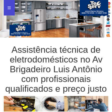
Assistência técnica de
eletrodomésticos no Av
Brigadeiro Luis Antônio
com profissionais
qualificados e preço justo