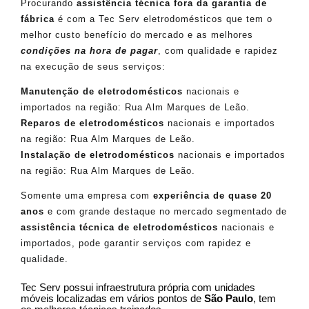
Procurando
assistência técnica fora da garantia de
fábrica
é com a Tec Serv eletrodomésticos que tem o
melhor custo benefício do mercado e as melhores
condições na hora de pagar
, com qualidade e rapidez
na execução de seus serviços:
Manutenção de eletrodomésticos
nacionais e
importados na região: Rua Alm Marques de Leão.
Reparos de eletrodomésticos
nacionais e importados
na região: Rua Alm Marques de Leão.
Instalação de eletrodomésticos
nacionais e importados
na região: Rua Alm Marques de Leão.
Somente uma empresa com
experiência de quase 20
anos
e com grande destaque no mercado segmentado de
assistência técnica de eletrodomésticos
nacionais e
importados, pode garantir serviços com rapidez e
qualidade.
Tec Serv possui infraestrutura própria com unidades
móveis localizadas em vários pontos de
São Paulo
, tem