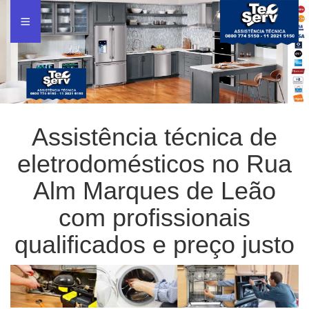
Assistência técnica de
eletrodomésticos no Rua
Alm Marques de Leão
com profissionais
qualificados e preço justo