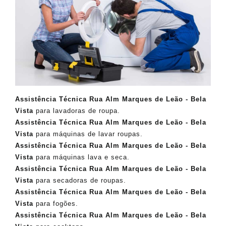
Assistência Técnica Rua Alm Marques de Leão - Bela
Vista
para lavadoras de roupa.
Assistência Técnica
Rua Alm Marques de Leão - Bela
Vista
para máquinas de lavar roupas.
Assistência Técnica Rua Alm Marques de Leão - Bela
Vista
para máquinas lava e seca.
Assistência Técnica
Rua Alm Marques de Leão - Bela
Vista
para secadoras de roupas.
Assistência Técnica Rua Alm Marques de Leão - Bela
Vista
para fogões.
Assistência Técnica
Rua Alm Marques de Leão - Bela