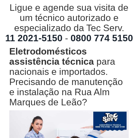
Ligue e agende sua visita de
um técnico autorizado e
especializado da Tec Serv.
11 2021-5150
-
0800 774 5150
Eletrodomésticos
assistência técnica
para
nacionais e importados.
Precisando de manutenção
e instalação na Rua Alm
Marques de Leão?