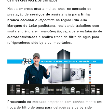
os melhores técnicos treinados.
Nossa empresa atua a muitos anos no mercado de
prestação de
serviços de assistência para linha
branca
nacional e importada
na região
Rua Alm
Marques de Leão
paulistana, realizando trabalhos com
muita eficiência em
manutenção
,
reparos
e
instalação
de
eletrodomésticos
e realiza troca de filtro de água para
refrigeradores side by side importados.
Procurando no mercado empresas com conhecimento em
troca de filtro de água para geladeiras side by side