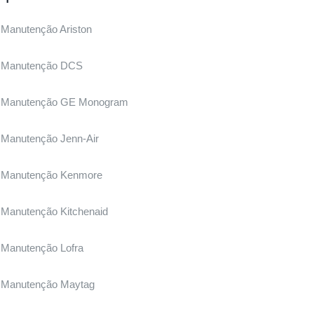
Manutenção Ariston
Manutenção DCS
Manutenção GE Monogram
Manutenção Jenn-Air
Manutenção Kenmore
Manutenção Kitchenaid
Manutenção Lofra
Manutenção Maytag