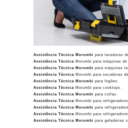
Assistência Técnica Morumbi
para lavadoras d
Assistência Técnica
Morumbi para máquinas de 
Assistência Técnica Morumbi
para máquinas la
Assistência Técnica
Morumbi para secadoras de
Assistência Técnica Morumbi
para fogões.
Assistência Técnica
Morumbi para cooktops.
Assistência Técnica Morumbi
para coifas.
Assistência Técnica
Morumbi para refrigeradores
Assistência Técnica Morumbi
para refrigeradore
Assistência Técnica
Morumbi para refrigeradore
Assistência Técnica Morumbi
para geladeiras s