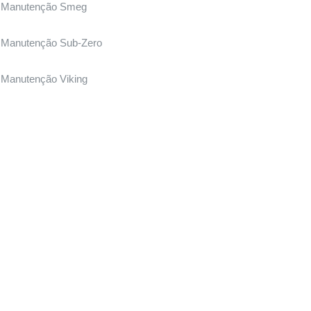
Manutenção Smeg
Manutenção Sub-Zero
Manutenção Viking