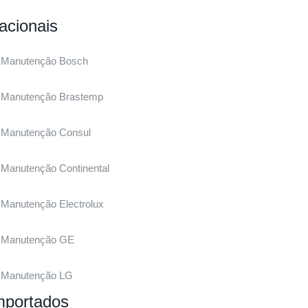
acionais
Manutenção Bosch
Manutenção Brastemp
Manutenção Consul
Manutenção Continental
Manutenção Electrolux
Manutenção GE
Manutenção LG
mportados