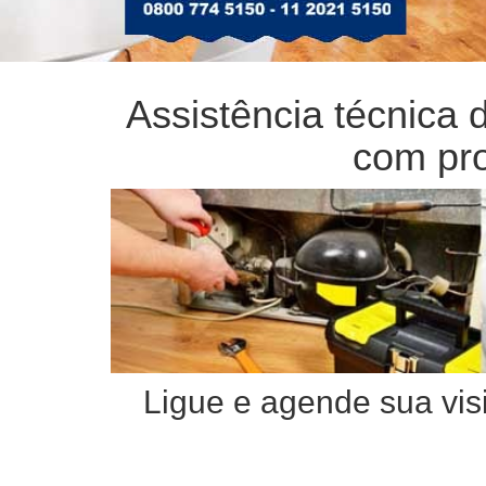
Assistência técnica 
com pro
Ligue e agende sua visi