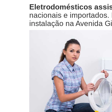
Eletrodomésticos assis
nacionais e importados
instalação na Avenida G