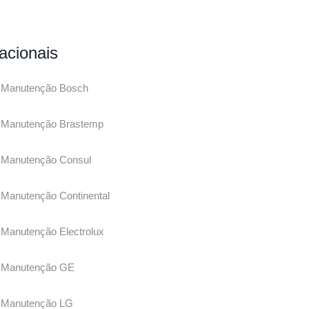
acionais
Manutenção Bosch
Manutenção Brastemp
Manutenção Consul
Manutenção Continental
Manutenção Electrolux
Manutenção GE
Manutenção LG