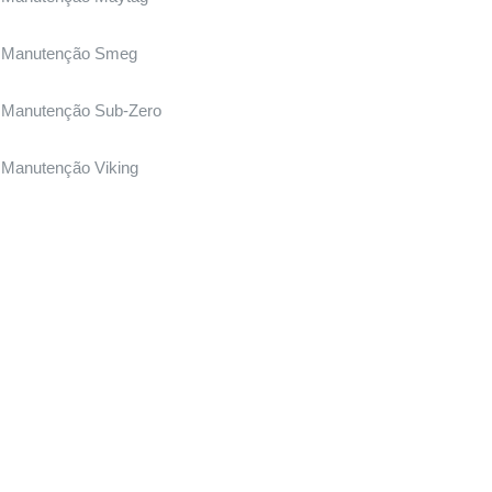
Manutenção Smeg
Manutenção Sub-Zero
Manutenção Viking