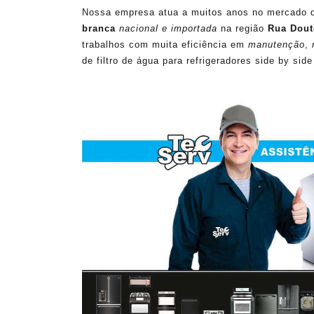
Nossa empresa atua a muitos anos no mercado 
branca
nacional e importada
na região
Rua Dout
trabalhos com muita eficiência em
manutenção
,
de filtro de água para refrigeradores side by sid