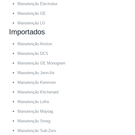
Manutenção Electrolux
Manutenção GE
Manutenção LG
Importados
Manutenção Ariston
Manutenção DCS
Manutenção GE Monogram
Manutenção Jenn-Air
Manutenção Kenmore
Manutenção Kitchenaid
Manutenção Lofra
Manutenção Maytag
Manutenção Smeg
Manutenção Sub-Zero