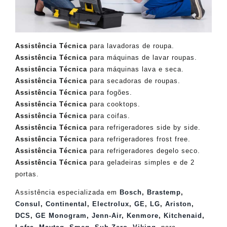
Assistência Técnica
para lavadoras de roupa.
Assistência Técnica
para máquinas de lavar roupas.
Assistência Técnica
para máquinas lava e seca.
Assistência Técnica
para secadoras de roupas.
Assistência Técnica
para fogões.
Assistência Técnica
para cooktops.
Assistência Técnica
para coifas.
Assistência Técnica
para refrigeradores side by side.
Assistência Técnica
para refrigeradores frost free.
Assistência Técnica
para refrigeradores degelo seco.
Assistência Técnica
para geladeiras simples e de 2
portas.
Assistência especializada em
Bosch
,
Brastemp
,
Consul
,
Continental
,
Electrolux
,
GE
,
LG
,
Ariston
,
DCS
,
GE Monogram
,
Jenn-Air
,
Kenmore
,
Kitchenaid
,