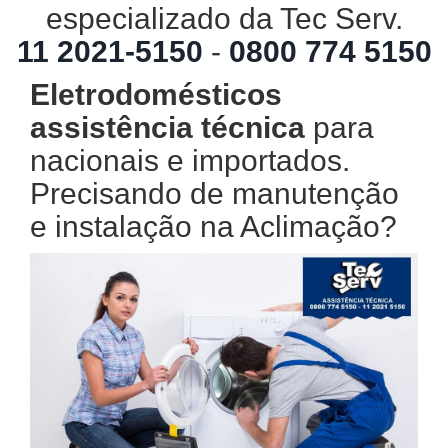
especializado da Tec Serv.
11 2021-5150
-
0800 774 5150
Eletrodomésticos
assistência técnica
para
nacionais e importados.
Precisando de manutenção
e instalação na Aclimação?