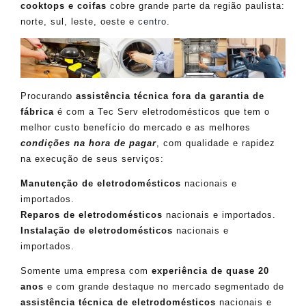
cooktops e coifas
cobre grande parte da região paulista:
norte, sul, leste, oeste e
centro
.
Procurando
assistência técnica fora da garantia de
fábrica
é com a Tec Serv eletrodomésticos que tem o
melhor custo benefício do mercado e as melhores
condições na hora de pagar
, com qualidade e rapidez
na execução de seus serviços:
Manutenção de eletrodomésticos
nacionais e
importados.
Reparos de eletrodomésticos
nacionais e importados.
Instalação de eletrodomésticos
nacionais e
importados.
Somente uma empresa com
experiência de quase 20
anos
e com grande destaque no mercado segmentado de
assistência técnica de eletrodomésticos
nacionais e