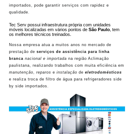
importados, pode garantir serviços com rapidez e
qualidade.
Tec Serv possui infraestrutura própria com unidades
móveis localizadas em vários pontos de
São Paulo
, tem
os melhores técnicos treinados.
Nossa empresa atua a muitos anos no mercado de
prestação de
serviços de assistência para linha
branca
nacional e importada
na região Aclimação
paulistana, realizando trabalhos com muita eficiência em
manutenção
,
reparos
e
instalação
de
eletrodomésticos
e realiza troca de filtro de água para refrigeradores side
by side importados.