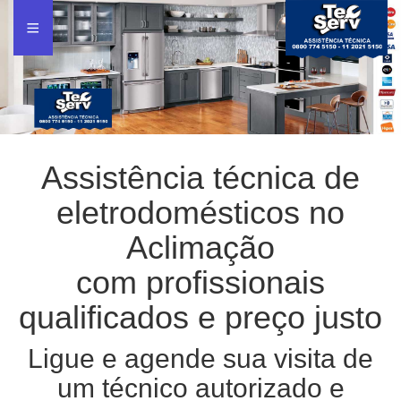
Assistência técnica de
eletrodomésticos no
Aclimação
com profissionais
qualificados e preço justo
Ligue e agende sua visita de
um técnico autorizado e