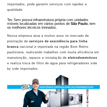
importados, pode garantir serviços com rapidez e
qualidade.
Tec Serv possui infraestrutura própria com unidades
móveis localizadas em vários pontos de
São Paulo
, tem
os melhores técnicos treinados.
Nossa empresa atua a muitos anos no mercado de
prestação de
serviços de assistência para linha
branca
nacional e importada
na região Bom Retiro
paulistana, realizando trabalhos com muita eficiência em
manutenção
,
reparos
e
instalação
de
eletrodomésticos
e realiza troca de filtro de água para refrigeradores side
by side importados.