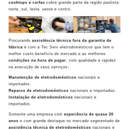
cooktops e coifas
cobre grande parte da região paulista:
norte, sul, leste, oeste e
centro
.
Procurando
assistência técnica fora da garantia de
fábrica
é com a Tec Serv eletrodomésticos que tem o
melhor custo benefício do mercado e as melhores
condições na hora de pagar
, com qualidade e rapidez
na execução de seus serviços:
Manutenção de eletrodomésticos
nacionais e
importados.
Reparos de eletrodomésticos
nacionais e importados.
Instalação de eletrodomésticos
nacionais e
importados.
Somente uma empresa com
experiência de quase 20
anos
e com grande destaque no mercado segmentado de
assistência técnica de eletrodomésticos
nacionais e