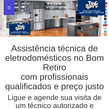
Assistência técnica de
eletrodomésticos no Bom
Retiro
com profissionais
qualificados e preço justo
Ligue e agende sua visita de
um técnico autorizado e