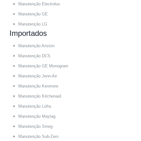
Manutenção Electrolux
Manutenção GE
Manutenção LG
Importados
Manutenção Ariston
Manutenção DCS
Manutenção GE Monogram
Manutenção Jenn-Air
Manutenção Kenmore
Manutenção Kitchenaid
Manutenção Lofra
Manutenção Maytag
Manutenção Smeg
Manutenção Sub-Zero