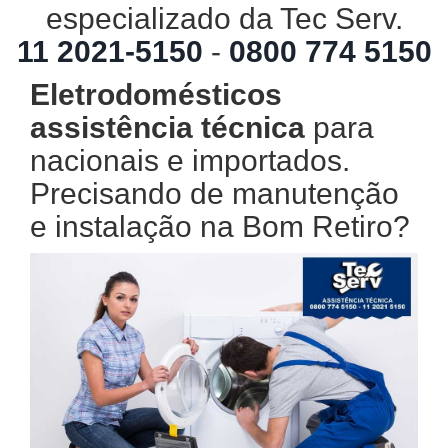
especializado da Tec Serv.
11 2021-5150
-
0800 774 5150
Eletrodomésticos
assistência técnica
para
nacionais e importados.
Precisando de manutenção
e instalação na Bom Retiro?