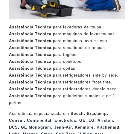
Assistência Técnica
para lavadoras de roupa.
Assistência Técnica
para máquinas de lavar roupas.
Assistência Técnica
para máquinas lava e seca.
Assistência Técnica
para secadoras de roupas.
Assistência Técnica
para fogões.
Assistência Técnica
para cooktops.
Assistência Técnica
para coifas.
Assistência Técnica
para refrigeradores side by side.
Assistência Técnica
para refrigeradores frost free.
Assistência Técnica
para refrigeradores degelo seco.
Assistência Técnica
para geladeiras simples e de 2
portas.
Assistência especializada em
Bosch
,
Brastemp
,
Consul
,
Continental
,
Electrolux
,
GE
,
LG
,
Ariston
,
DCS
,
GE Monogram
,
Jenn-Air
,
Kenmore
,
Kitchenaid
,