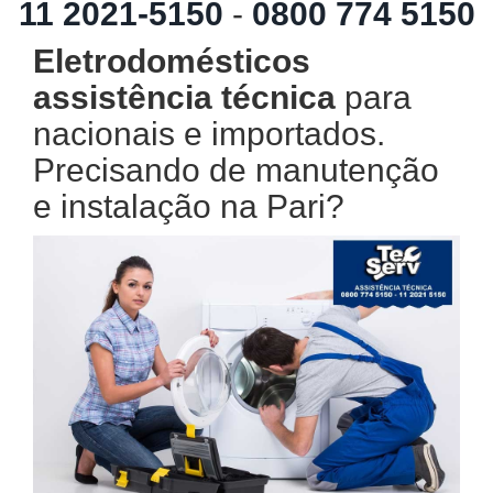
11 2021-5150
-
0800 774 5150
Eletrodomésticos
assistência técnica
para
nacionais e importados.
Precisando de manutenção
e instalação na Pari?