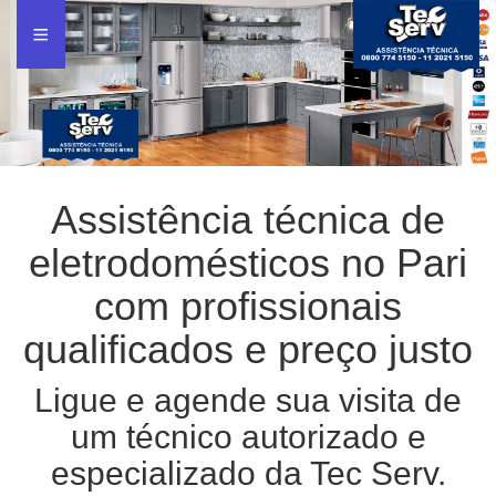
Assistência técnica de
eletrodomésticos no Pari
com profissionais
qualificados e preço justo
Ligue e agende sua visita de
um técnico autorizado e
especializado da Tec Serv.