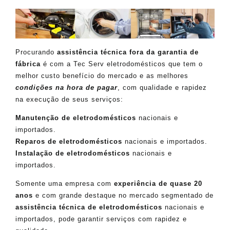
Procurando
assistência técnica fora da garantia de
fábrica
é com a Tec Serv eletrodomésticos que tem o
melhor custo benefício do mercado e as melhores
condições na hora de pagar
, com qualidade e rapidez
na execução de seus serviços:
Manutenção de eletrodomésticos
nacionais e
importados.
Reparos de eletrodomésticos
nacionais e importados.
Instalação de eletrodomésticos
nacionais e
importados.
Somente uma empresa com
experiência de quase 20
anos
e com grande destaque no mercado segmentado de
assistência técnica de eletrodomésticos
nacionais e
importados, pode garantir serviços com rapidez e