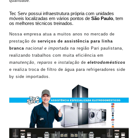
qualidade.
Tec Serv possui infraestrutura própria com unidades
móveis localizadas em vários pontos de
São Paulo
, tem
os melhores técnicos treinados.
Nossa empresa atua a muitos anos no mercado de
prestação de
serviços de assistência para linha
branca
nacional e importada
na região Pari paulistana,
realizando trabalhos com muita eficiência em
manutenção
,
reparos
e
instalação
de
eletrodomésticos
e realiza troca de filtro de água para refrigeradores side
by side importados.