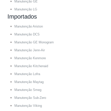
Manutenção GE
Manutenção LG
Importados
Manutenção Ariston
Manutenção DCS
Manutenção GE Monogram
Manutenção Jenn-Air
Manutenção Kenmore
Manutenção Kitchenaid
Manutenção Lofra
Manutenção Maytag
Manutenção Smeg
Manutenção Sub-Zero
Manutenção Viking