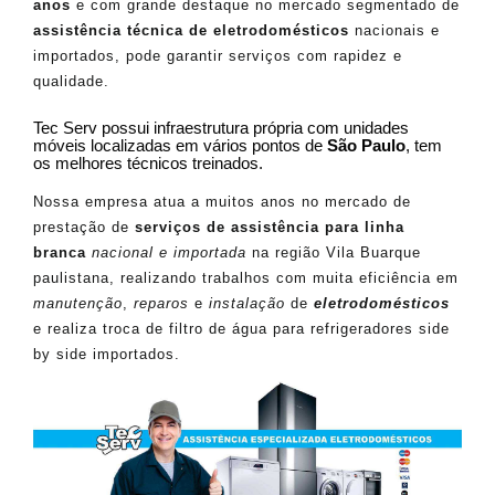
anos
e com grande destaque no mercado segmentado de
assistência técnica de eletrodomésticos
nacionais e
importados, pode garantir serviços com rapidez e
qualidade.
Tec Serv possui infraestrutura própria com unidades
móveis localizadas em vários pontos de
São Paulo
, tem
os melhores técnicos treinados.
Nossa empresa atua a muitos anos no mercado de
prestação de
serviços de assistência para linha
branca
nacional e importada
na região Vila Buarque
paulistana, realizando trabalhos com muita eficiência em
manutenção
,
reparos
e
instalação
de
eletrodomésticos
e realiza troca de filtro de água para refrigeradores side
by side importados.