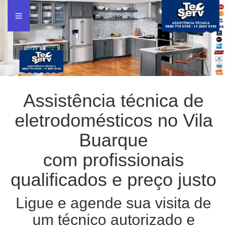
Assistência técnica de
eletrodomésticos no Vila
Buarque
com profissionais
qualificados e preço justo
Ligue e agende sua visita de
um técnico autorizado e