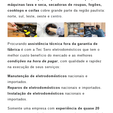
máquinas lava e seca, secadoras de roupas, fogões,
cooktops e coifas
cobre grande parte da região paulista:
norte, sul, leste, oeste e
centro
.
Procurando
assistência técnica fora da garantia de
fábrica
é com a Tec Serv eletrodomésticos que tem o
melhor custo benefício do mercado e as melhores
condições na hora de pagar
, com qualidade e rapidez
na execução de seus serviços:
Manutenção de eletrodomésticos
nacionais e
importados.
Reparos de eletrodomésticos
nacionais e importados.
Instalação de eletrodomésticos
nacionais e
importados.
Somente uma empresa com
experiência de quase 20