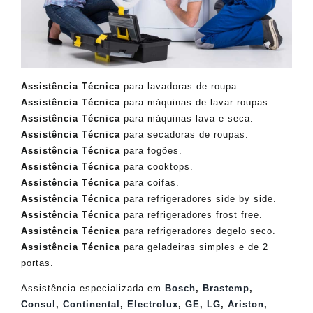
Assistência Técnica
para lavadoras de roupa.
Assistência Técnica
para máquinas de lavar roupas.
Assistência Técnica
para máquinas lava e seca.
Assistência Técnica
para secadoras de roupas.
Assistência Técnica
para fogões.
Assistência Técnica
para cooktops.
Assistência Técnica
para coifas.
Assistência Técnica
para refrigeradores side by side.
Assistência Técnica
para refrigeradores frost free.
Assistência Técnica
para refrigeradores degelo seco.
Assistência Técnica
para geladeiras simples e de 2
portas.
Assistência especializada em
Bosch
,
Brastemp
,
Consul
,
Continental
,
Electrolux
,
GE
,
LG
,
Ariston
,