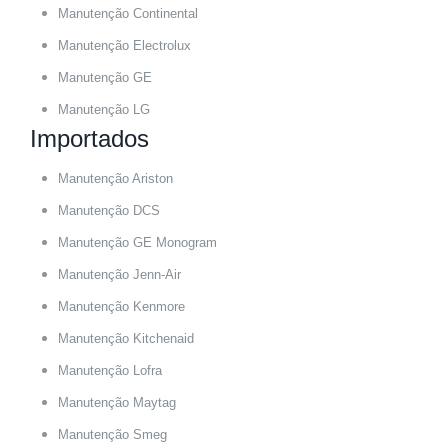
Manutenção Continental
Manutenção Electrolux
Manutenção GE
Manutenção LG
Importados
Manutenção Ariston
Manutenção DCS
Manutenção GE Monogram
Manutenção Jenn-Air
Manutenção Kenmore
Manutenção Kitchenaid
Manutenção Lofra
Manutenção Maytag
Manutenção Smeg