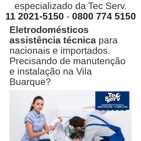
especializado da Tec Serv.
11 2021-5150
-
0800 774 5150
Eletrodomésticos
assistência técnica
para
nacionais e importados.
Precisando de manutenção
e instalação na Vila
Buarque?