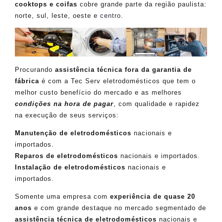
cooktops e coifas
cobre grande parte da região paulista:
norte, sul, leste, oeste e
centro
.
Procurando
assistência técnica fora da garantia de
fábrica
é com a Tec Serv eletrodomésticos que tem o
melhor custo benefício do mercado e as melhores
condições na hora de pagar
, com qualidade e rapidez
na execução de seus serviços:
Manutenção de eletrodomésticos
nacionais e
importados.
Reparos de eletrodomésticos
nacionais e importados.
Instalação de eletrodomésticos
nacionais e
importados.
Somente uma empresa com
experiência de quase 20
anos
e com grande destaque no mercado segmentado de
assistência técnica de eletrodomésticos
nacionais e