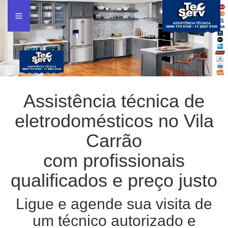
Assistência técnica de
eletrodomésticos no Vila
Carrão
com profissionais
qualificados e preço justo
Ligue e agende sua visita de
um técnico autorizado e