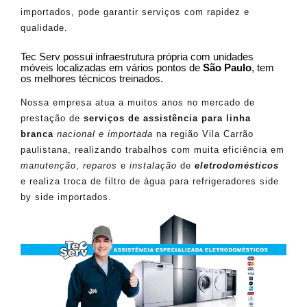
importados, pode garantir serviços com rapidez e
qualidade.
Tec Serv possui infraestrutura própria com unidades
móveis localizadas em vários pontos de
São Paulo
, tem
os melhores técnicos treinados.
Nossa empresa atua a muitos anos no mercado de
prestação de
serviços de assistência para linha
branca
nacional e importada
na região Vila Carrão
paulistana, realizando trabalhos com muita eficiência em
manutenção
,
reparos
e
instalação
de
eletrodomésticos
e realiza troca de filtro de água para refrigeradores side
by side importados.