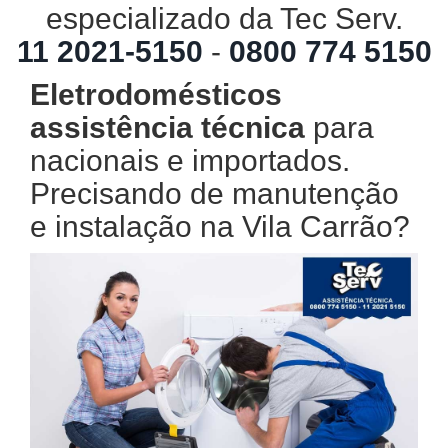
especializado da Tec Serv.
11 2021-5150
-
0800 774 5150
Eletrodomésticos
assistência técnica
para
nacionais e importados.
Precisando de manutenção
e instalação na Vila Carrão?