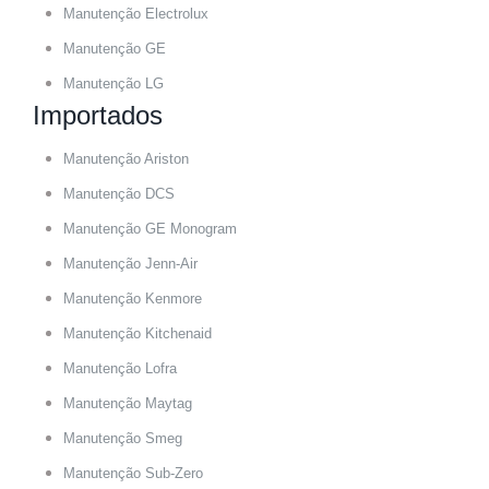
Manutenção Electrolux
Manutenção GE
Manutenção LG
Importados
Manutenção Ariston
Manutenção DCS
Manutenção GE Monogram
Manutenção Jenn-Air
Manutenção Kenmore
Manutenção Kitchenaid
Manutenção Lofra
Manutenção Maytag
Manutenção Smeg
Manutenção Sub-Zero