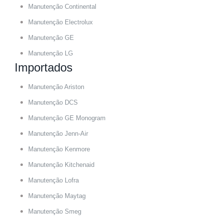
Manutenção Continental
Manutenção Electrolux
Manutenção GE
Manutenção LG
Importados
Manutenção Ariston
Manutenção DCS
Manutenção GE Monogram
Manutenção Jenn-Air
Manutenção Kenmore
Manutenção Kitchenaid
Manutenção Lofra
Manutenção Maytag
Manutenção Smeg