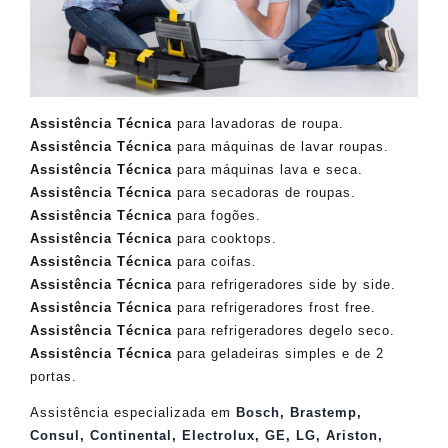
Assistência Técnica
para lavadoras de roupa.
Assistência Técnica
para máquinas de lavar roupas.
Assistência Técnica
para máquinas lava e seca.
Assistência Técnica
para secadoras de roupas.
Assistência Técnica
para fogões.
Assistência Técnica
para cooktops.
Assistência Técnica
para coifas.
Assistência Técnica
para refrigeradores side by side.
Assistência Técnica
para refrigeradores frost free.
Assistência Técnica
para refrigeradores degelo seco.
Assistência Técnica
para geladeiras simples e de 2
portas.
Assistência especializada em
Bosch
,
Brastemp
,
Consul
,
Continental
,
Electrolux
,
GE
,
LG
,
Ariston
,