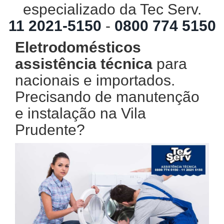
especializado da Tec Serv.
11 2021-5150
-
0800 774 5150
Eletrodomésticos
assistência técnica
para
nacionais e importados.
Precisando de manutenção
e instalação na Vila
Prudente?