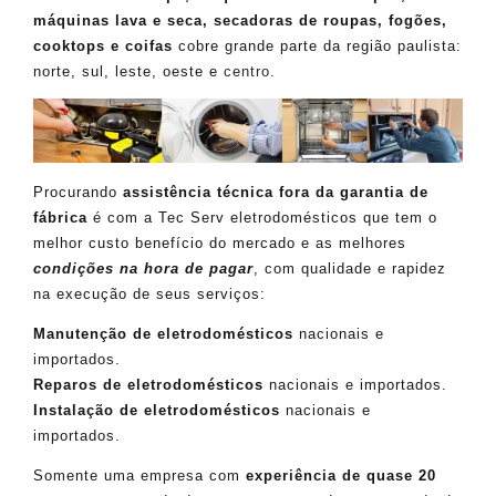
máquinas lava e seca, secadoras de roupas, fogões,
cooktops e coifas
cobre grande parte da região paulista:
norte, sul, leste, oeste e
centro
.
Procurando
assistência técnica fora da garantia de
fábrica
é com a Tec Serv eletrodomésticos que tem o
melhor custo benefício do mercado e as melhores
condições na hora de pagar
, com qualidade e rapidez
na execução de seus serviços:
Manutenção de eletrodomésticos
nacionais e
importados.
Reparos de eletrodomésticos
nacionais e importados.
Instalação de eletrodomésticos
nacionais e
importados.
Somente uma empresa com
experiência de quase 20