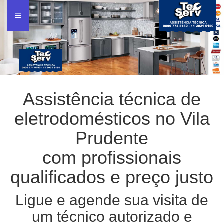
Assistência técnica de
eletrodomésticos no Vila
Prudente
com profissionais
qualificados e preço justo
Ligue e agende sua visita de
um técnico autorizado e