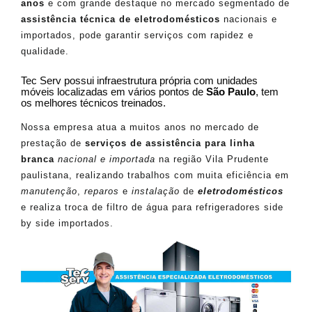
anos
e com grande destaque no mercado segmentado de
assistência técnica de eletrodomésticos
nacionais e
importados, pode garantir serviços com rapidez e
qualidade.
Tec Serv possui infraestrutura própria com unidades
móveis localizadas em vários pontos de
São Paulo
, tem
os melhores técnicos treinados.
Nossa empresa atua a muitos anos no mercado de
prestação de
serviços de assistência para linha
branca
nacional e importada
na região Vila Prudente
paulistana, realizando trabalhos com muita eficiência em
manutenção
,
reparos
e
instalação
de
eletrodomésticos
e realiza troca de filtro de água para refrigeradores side
by side importados.