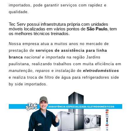
importados, pode garantir serviços com rapidez e
qualidade.
Tec Serv possui infraestrutura própria com unidades
móveis localizadas em vários pontos de
São Paulo
, tem
os melhores técnicos treinados.
Nossa empresa atua a muitos anos no mercado de
prestação de
serviços de assistência para linha
branca
nacional e importada
na região Jardins
paulistana, realizando trabalhos com muita eficiência em
manutenção
,
reparos
e
instalação
de
eletrodomésticos
e realiza troca de filtro de água para refrigeradores side
by side importados.