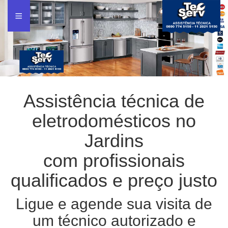
Assistência técnica de
eletrodomésticos no
Jardins
com profissionais
qualificados e preço justo
Ligue e agende sua visita de
um técnico autorizado e