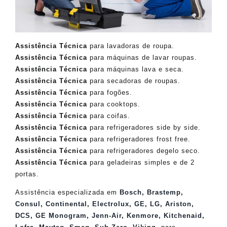
Assistência Técnica
para lavadoras de roupa.
Assistência Técnica
para máquinas de lavar roupas.
Assistência Técnica
para máquinas lava e seca.
Assistência Técnica
para secadoras de roupas.
Assistência Técnica
para fogões.
Assistência Técnica
para cooktops.
Assistência Técnica
para coifas.
Assistência Técnica
para refrigeradores side by side.
Assistência Técnica
para refrigeradores frost free.
Assistência Técnica
para refrigeradores degelo seco.
Assistência Técnica
para geladeiras simples e de 2
portas.
Assistência especializada em
Bosch
,
Brastemp
,
Consul
,
Continental
,
Electrolux
,
GE
,
LG
,
Ariston
,
DCS
,
GE Monogram
,
Jenn-Air
,
Kenmore
,
Kitchenaid
,