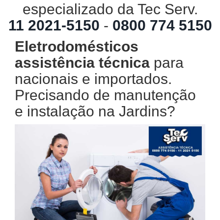
especializado da Tec Serv.
11 2021-5150
-
0800 774 5150
Eletrodomésticos
assistência técnica
para
nacionais e importados.
Precisando de manutenção
e instalação na Jardins?