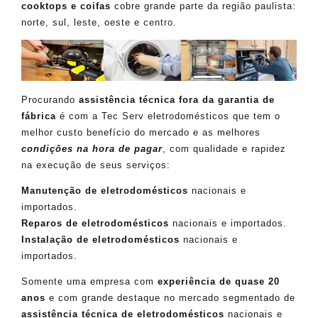
cooktops e coifas
cobre grande parte da região paulista:
norte, sul, leste, oeste e
centro
.
Procurando
assistência técnica fora da garantia de
fábrica
é com a Tec Serv eletrodomésticos que tem o
melhor custo benefício do mercado e as melhores
condições na hora de pagar
, com qualidade e rapidez
na execução de seus serviços:
Manutenção de eletrodomésticos
nacionais e
importados.
Reparos de eletrodomésticos
nacionais e importados.
Instalação de eletrodomésticos
nacionais e
importados.
Somente uma empresa com
experiência de quase 20
anos
e com grande destaque no mercado segmentado de
assistência técnica de eletrodomésticos
nacionais e