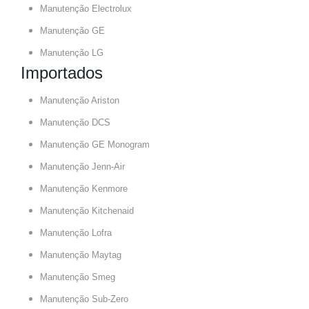
Manutenção Electrolux
Manutenção GE
Manutenção LG
Importados
Manutenção Ariston
Manutenção DCS
Manutenção GE Monogram
Manutenção Jenn-Air
Manutenção Kenmore
Manutenção Kitchenaid
Manutenção Lofra
Manutenção Maytag
Manutenção Smeg
Manutenção Sub-Zero