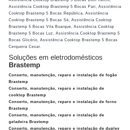
Assistência Cooktop Brastemp 5 Bocas Pari
,
Assistência
Cooktop Brastemp 5 Bocas República
,
Assistência
Cooktop Brastemp 5 Bocas Sé
,
Assistência Cooktop
Brastemp 5 Bocas Vila Buarque
,
Assistência Cooktop
Brastemp 5 Bocas Luz
,
Assistência Cooktop Brastemp 5
Bocas Glicério
,
Assistência Cooktop Brastemp 5 Bocas
Cerqueira Cesar
.
Soluções em eletrodomésticos
Brastemp
Conserto, manutenção, reparo e instalação de fogão
Brastemp
Conserto, manutenção, reparo e instalação de
cooktop Brastemp
Conserto, manutenção, reparo e instalação de forno
Brastemp
Conserto, manutenção, reparo e instalação de
geladeira Brastemp
Conserto, manutenção, reparo e instalação de duplex