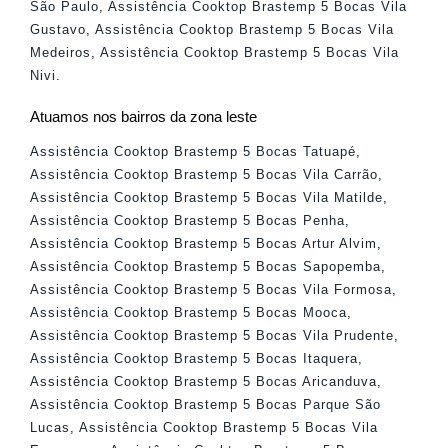
São Paulo
,
Assistência Cooktop Brastemp 5 Bocas Vila
Gustavo
,
Assistência Cooktop Brastemp 5 Bocas Vila
Medeiros
,
Assistência Cooktop Brastemp 5 Bocas Vila
Nivi
.
Atuamos nos bairros da zona leste
Assistência Cooktop Brastemp 5 Bocas Tatuapé
,
Assistência Cooktop Brastemp 5 Bocas Vila Carrão
,
Assistência Cooktop Brastemp 5 Bocas Vila Matilde
,
Assistência Cooktop Brastemp 5 Bocas Penha
,
Assistência Cooktop Brastemp 5 Bocas Artur Alvim
,
Assistência Cooktop Brastemp 5 Bocas Sapopemba
,
Assistência Cooktop Brastemp 5 Bocas Vila Formosa
,
Assistência Cooktop Brastemp 5 Bocas Mooca
,
Assistência Cooktop Brastemp 5 Bocas Vila Prudente
,
Assistência Cooktop Brastemp 5 Bocas Itaquera
,
Assistência Cooktop Brastemp 5 Bocas Aricanduva
,
Assistência Cooktop Brastemp 5 Bocas Parque São
Lucas
,
Assistência Cooktop Brastemp 5 Bocas Vila