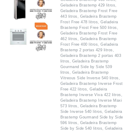
Geladeira Brastemp 429 litros,
Geladeira Brastemp Frost Free
443 litros, Geladeira Brastemp
Frost Free 478 litros, Geladeira
Brastemp Frost Free 500 litros,
Geladeira Brastemp Frost Free
462 litros, Geladeira Brastemp
Frost Free 400 litros, Geladeira
Brastemp 2 portas 429 litros,
Geladeira Brastemp 2 portas 403
litros, Geladeira Brastemp
Gourmand Side by Side 539
litros, Geladeira Brastemp
Vitreous Side Inverse 540 litros,
Geladeira Brastemp Inverse Frost
Free 422 litros, Geladeira
Brastemp Inverse Viva 422 litros,
Geladeira Brastemp Inverse Maxi
573 litros, Geladeira Brastemp
Side Inverse 540 litros, Geladeira
Brastemp Gourmand Side by Side
596 litros, Geladeira Brastemp
Side by Side 540 litros, Geladeira