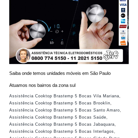
Saiba onde temos unidades móveis em São Paulo
Atuamos nos bairros da zona sul
Assistência Cooktop Brastemp 5 Bocas Vila Mariana
,
Assistência Cooktop Brastemp 5 Bocas Brooklin
,
Assistência Cooktop Brastemp 5 Bocas Santo Amaro
,
Assistência Cooktop Brastemp 5 Bocas Saúde
,
Assistência Cooktop Brastemp 5 Bocas Jabaquara
,
Assistência Cooktop Brastemp 5 Bocas Interlagos
,