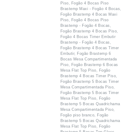
Piso, Fogão 4 Bocas Piso
Brastemp Maxi - Fogão 4 Bocas,
Fogão Brastemp 4 Bocas Maxi
Piso, Fogão 4 Bocas Piso
Brastemp - Fogão 4 Bocas,
Fogão Brastemp 4 Bocas Piso,
Fogão 4 Bocas Timer Embutir
Brastemp - Fogão 4 Bocas,
Fogão Brastemp 4 Bocas Timer
Embutir, Fogão Brastemp 6
Bocas Mesa Compartimentada
Piso, Fogão Brastemp 6 Bocas
Mesa Flat Top Piso, Fogão
Brastemp 4 Bocas Timer Piso,
Fogão Brastemp 5 Bocas Timer
Mesa Compartimentada Piso,
Fogão Brastemp 5 Bocas Timer
Mesa Flat Top Piso, Fogão
Brastemp 5 Bocas Quadrichama
Mesa Compartimentada Piso,
Fogão piso branco, Fogão
Brastemp 5 Bocas Quadrichama
Mesa Flat Top Piso, Fogão
Brastemp 5 Bocas Top Glass