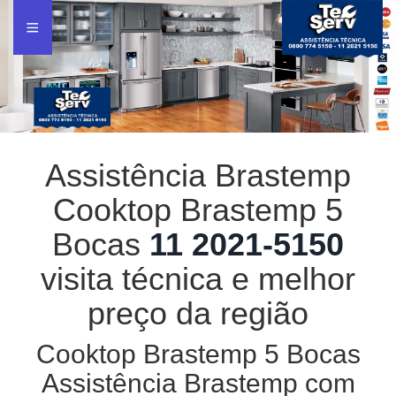
Assistência Brastemp
Cooktop Brastemp 5
Bocas
11 2021-5150
visita técnica e melhor
preço da região
Cooktop Brastemp 5 Bocas
Assistência Brastemp com