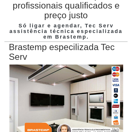
profissionais qualificados e
preço justo
Só ligar e agendar, Tec Serv
assistência técnica especializada
em
Brastemp
.
Brastemp especilizada Tec
Serv