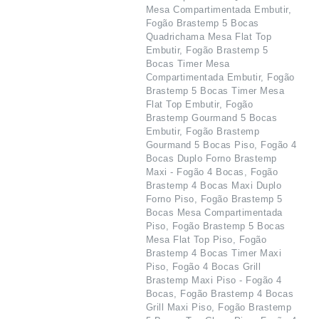
Mesa Compartimentada Embutir,
Fogão Brastemp 5 Bocas
Quadrichama Mesa Flat Top
Embutir, Fogão Brastemp 5
Bocas Timer Mesa
Compartimentada Embutir, Fogão
Brastemp 5 Bocas Timer Mesa
Flat Top Embutir, Fogão
Brastemp Gourmand 5 Bocas
Embutir, Fogão Brastemp
Gourmand 5 Bocas Piso, Fogão 4
Bocas Duplo Forno Brastemp
Maxi - Fogão 4 Bocas, Fogão
Brastemp 4 Bocas Maxi Duplo
Forno Piso, Fogão Brastemp 5
Bocas Mesa Compartimentada
Piso, Fogão Brastemp 5 Bocas
Mesa Flat Top Piso, Fogão
Brastemp 4 Bocas Timer Maxi
Piso, Fogão 4 Bocas Grill
Brastemp Maxi Piso - Fogão 4
Bocas, Fogão Brastemp 4 Bocas
Grill Maxi Piso, Fogão Brastemp