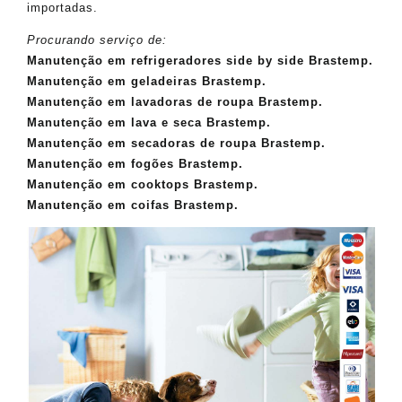
importadas.
Procurando serviço de:
Manutenção em refrigeradores side by side Brastemp.
Manutenção em geladeiras Brastemp.
Manutenção em lavadoras de roupa Brastemp.
Manutenção em lava e seca Brastemp.
Manutenção em secadoras de roupa Brastemp.
Manutenção em fogões Brastemp.
Manutenção em cooktops Brastemp.
Manutenção em coifas Brastemp.