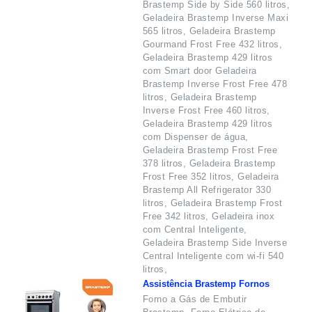
Brastemp Side by Side 560 litros,
Geladeira Brastemp Inverse Maxi
565 litros, Geladeira Brastemp
Gourmand Frost Free 432 litros,
Geladeira Brastemp 429 litros
com Smart door Geladeira
Brastemp Inverse Frost Free 478
litros, Geladeira Brastemp
Inverse Frost Free 460 litros,
Geladeira Brastemp 429 litros
com Dispenser de água,
Geladeira Brastemp Frost Free
378 litros, Geladeira Brastemp
Frost Free 352 litros, Geladeira
Brastemp All Refrigerator 330
litros, Geladeira Brastemp Frost
Free 342 litros, Geladeira inox
com Central Inteligente,
Geladeira Brastemp Side Inverse
Central Inteligente com wi-fi 540
litros,
Assistência Brastemp Fornos
Forno a Gás de Embutir