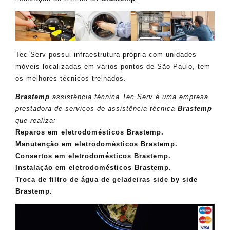
Tec Serv possui infraestrutura própria com unidades
móveis localizadas em vários pontos de São Paulo, tem
os melhores técnicos treinados.
Brastemp
assistência técnica Tec Serv é uma empresa
prestadora de serviços de assistência técnica
Brastemp
que realiza:
Reparos em eletrodomésticos Brastemp.
Manutenção em eletrodomésticos Brastemp.
Consertos em eletrodomésticos Brastemp.
Instalação em eletrodomésticos Brastemp.
Troca de filtro de água de geladeiras side by side
Brastemp.