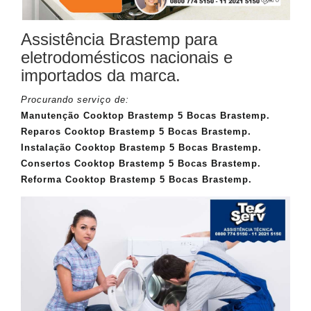
Assistência Brastemp para
eletrodomésticos nacionais e
importados da marca.
Procurando serviço de:
Manutenção Cooktop Brastemp 5 Bocas Brastemp.
Reparos Cooktop Brastemp 5 Bocas Brastemp.
Instalação Cooktop Brastemp 5 Bocas Brastemp.
Consertos Cooktop Brastemp 5 Bocas Brastemp.
Reforma Cooktop Brastemp 5 Bocas Brastemp.