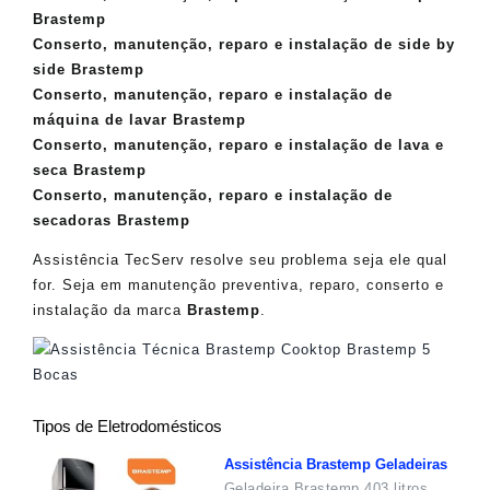
Brastemp
Conserto, manutenção, reparo e instalação de side by
side Brastemp
Conserto, manutenção, reparo e instalação de
máquina de lavar Brastemp
Conserto, manutenção, reparo e instalação de lava e
seca Brastemp
Conserto, manutenção, reparo e instalação de
secadoras Brastemp
Assistência TecServ resolve seu problema seja ele qual
for. Seja em manutenção preventiva, reparo, conserto e
instalação da marca
Brastemp
.
Tipos de Eletrodomésticos
Assistência Brastemp Geladeiras
Geladeira Brastemp 403 litros,