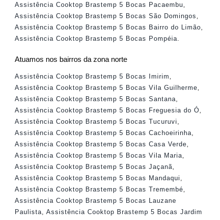
Assistência Cooktop Brastemp 5 Bocas Pacaembu
,
Assistência Cooktop Brastemp 5 Bocas São Domingos
,
Assistência Cooktop Brastemp 5 Bocas Bairro do Limão
,
Assistência Cooktop Brastemp 5 Bocas Pompéia
.
Atuamos nos bairros da zona norte
Assistência Cooktop Brastemp 5 Bocas Imirim
,
Assistência Cooktop Brastemp 5 Bocas Vila Guilherme
,
Assistência Cooktop Brastemp 5 Bocas Santana
,
Assistência Cooktop Brastemp 5 Bocas Freguesia do Ó
,
Assistência Cooktop Brastemp 5 Bocas Tucuruvi
,
Assistência Cooktop Brastemp 5 Bocas Cachoeirinha
,
Assistência Cooktop Brastemp 5 Bocas Casa Verde
,
Assistência Cooktop Brastemp 5 Bocas Vila Maria
,
Assistência Cooktop Brastemp 5 Bocas Jaçanã
,
Assistência Cooktop Brastemp 5 Bocas Mandaqui
,
Assistência Cooktop Brastemp 5 Bocas Tremembé
,
Assistência Cooktop Brastemp 5 Bocas Lauzane
Paulista
,
Assistência Cooktop Brastemp 5 Bocas Jardim