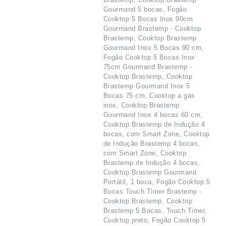
Gourmand 5 bocas, Fogão
Cooktop 5 Bocas Inox 90cm
Gourmand Brastemp - Cooktop
Brastemp, Cooktop Brastemp
Gourmand Inox 5 Bocas 90 cm,
Fogão Cooktop 5 Bocas Inox
75cm Gourmand Brastemp -
Cooktop Brastemp, Cooktop
Brastemp Gourmand Inox 5
Bocas 75 cm, Cooktop a gás
inox, Cooktop Brastemp
Gourmand Inox 4 bocas 60 cm,
Cooktop Brastemp de Indução 4
bocas, com Smart Zone, Cooktop
de Indução Brastemp 4 bocas,
com Smart Zone, Cooktop
Brastemp de Indução 4 bocas,
Cooktop Brastemp Gourmand
Portátil, 1 boca, Fogão Cooktop 5
Bocas Touch Timer Brastemp -
Cooktop Brastemp, Cooktop
Brastemp 5 Bocas, Touch Timer,
Cooktop preto, Fogão Cooktop 5