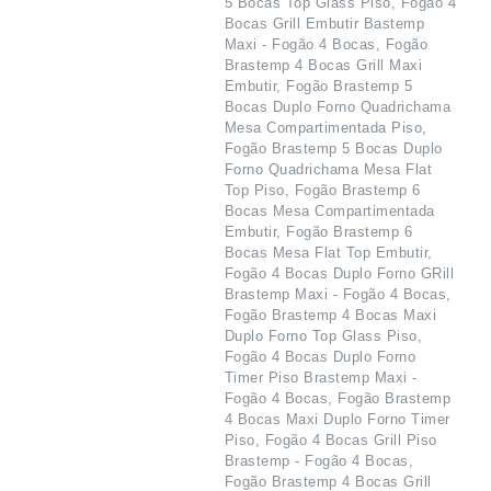
5 Bocas Top Glass Piso, Fogão 4
Bocas Grill Embutir Bastemp
Maxi - Fogão 4 Bocas, Fogão
Brastemp 4 Bocas Grill Maxi
Embutir, Fogão Brastemp 5
Bocas Duplo Forno Quadrichama
Mesa Compartimentada Piso,
Fogão Brastemp 5 Bocas Duplo
Forno Quadrichama Mesa Flat
Top Piso, Fogão Brastemp 6
Bocas Mesa Compartimentada
Embutir, Fogão Brastemp 6
Bocas Mesa Flat Top Embutir,
Fogão 4 Bocas Duplo Forno GRill
Brastemp Maxi - Fogão 4 Bocas,
Fogão Brastemp 4 Bocas Maxi
Duplo Forno Top Glass Piso,
Fogão 4 Bocas Duplo Forno
Timer Piso Brastemp Maxi -
Fogão 4 Bocas, Fogão Brastemp
4 Bocas Maxi Duplo Forno Timer
Piso, Fogão 4 Bocas Grill Piso
Brastemp - Fogão 4 Bocas,
Fogão Brastemp 4 Bocas Grill