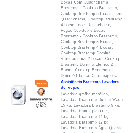
Bocas Com Quadrichama
Brastemp - Cooktop Brastemp,
Cooktop Brastemp 5 Bocas, com
Quadrichama, Cooktop Brastemp
4 bocas, com Duplachama,
Fogão Cooktop 5 Bocas
Brastemp - Cooktop Brastemp,
Cooktop Brastemp 5 Bocas,
Cooktop Brastemp 4 Bocas,
Cooktop Brastemp Dominó
Vitrocerâmico 2 bocas, Cooktop
Brastemp Dominó Elétrico 2
Bocas, Cooktop Brastemp
Dominó Elétrico Churrasqueira.
Assistência Brastemp Lavadora
de roupas
Lavadora grafite metálico,
Lavadora Brastemp Double Wash
15 kg, Lavadora Brastemp 9 kg,
Lavadora frontal platinum,
Lavadora Brastemp 14 kg,
Lavadora Brastemp 12 kg,
Lavadora Brastemp Água Quente