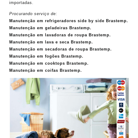
importadas.
Procurando serviço de:
Manutenção em refrigeradores side by side Brastemp.
Manutenção em geladeiras Brastemp.
Manutenção em lavadoras de roupa Brastemp.
Manutenção em lava e seca Brastemp.
Manutenção em secadoras de roupa Brastemp.
Manutenção em fogões Brastemp.
Manutenção em cooktops Brastemp.
Manutenção em coifas Brastemp.