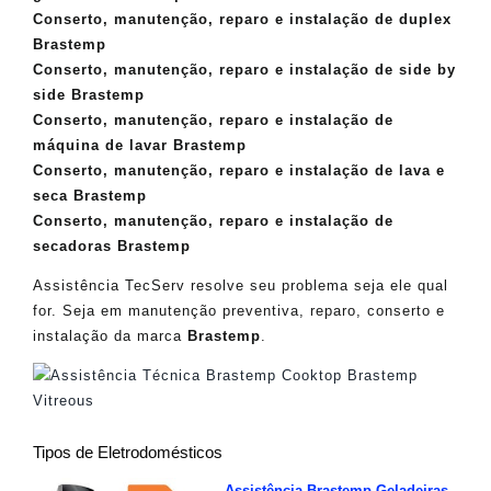
Conserto, manutenção, reparo e instalação de duplex
Brastemp
Conserto, manutenção, reparo e instalação de side by
side Brastemp
Conserto, manutenção, reparo e instalação de
máquina de lavar Brastemp
Conserto, manutenção, reparo e instalação de lava e
seca Brastemp
Conserto, manutenção, reparo e instalação de
secadoras Brastemp
Assistência TecServ resolve seu problema seja ele qual
for. Seja em manutenção preventiva, reparo, conserto e
instalação da marca
Brastemp
.
Tipos de Eletrodomésticos
Assistência Brastemp Geladeiras