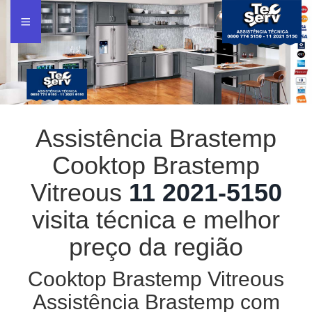
Assistência Brastemp
Cooktop Brastemp
Vitreous
11 2021-5150
visita técnica e melhor
preço da região
Cooktop Brastemp Vitreous
Assistência Brastemp com