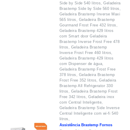
Side by Side 540 litros, Geladeira
Brastemp Side by Side 560 litros,
Geladeira Brastemp Inverse Maxi
565 litros, Geladeira Brastemp
Gourmand Frost Free 432 litros,
Geladeira Brastemp 429 litros
com Smart door Geladeira
Brastemp Inverse Frost Free 478
litros, Geladeira Brastemp
Inverse Frost Free 460 litros,
Geladeira Brastemp 429 litros
com Dispenser de água,
Geladeira Brastemp Frost Free
378 litros, Geladeira Brastemp
Frost Free 352 litros, Geladeira
Brastemp All Refrigerator 330
litros, Geladeira Brastemp Frost
Free 342 litros, Geladeira inox
com Central Inteligente,
Geladeira Brastemp Side Inverse
Central Inteligente com wi-fi 540
litros,
Assistência Brastemp Fornos