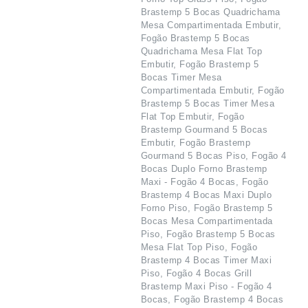
Brastemp 5 Bocas Quadrichama
Mesa Compartimentada Embutir,
Fogão Brastemp 5 Bocas
Quadrichama Mesa Flat Top
Embutir, Fogão Brastemp 5
Bocas Timer Mesa
Compartimentada Embutir, Fogão
Brastemp 5 Bocas Timer Mesa
Flat Top Embutir, Fogão
Brastemp Gourmand 5 Bocas
Embutir, Fogão Brastemp
Gourmand 5 Bocas Piso, Fogão 4
Bocas Duplo Forno Brastemp
Maxi - Fogão 4 Bocas, Fogão
Brastemp 4 Bocas Maxi Duplo
Forno Piso, Fogão Brastemp 5
Bocas Mesa Compartimentada
Piso, Fogão Brastemp 5 Bocas
Mesa Flat Top Piso, Fogão
Brastemp 4 Bocas Timer Maxi
Piso, Fogão 4 Bocas Grill
Brastemp Maxi Piso - Fogão 4
Bocas, Fogão Brastemp 4 Bocas