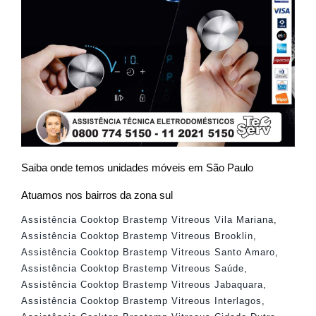
Saiba onde temos unidades móveis em São Paulo
Atuamos nos bairros da zona sul
Assistência Cooktop Brastemp Vitreous Vila Mariana
,
Assistência Cooktop Brastemp Vitreous Brooklin
,
Assistência Cooktop Brastemp Vitreous Santo Amaro
,
Assistência Cooktop Brastemp Vitreous Saúde
,
Assistência Cooktop Brastemp Vitreous Jabaquara
,
Assistência Cooktop Brastemp Vitreous Interlagos
,