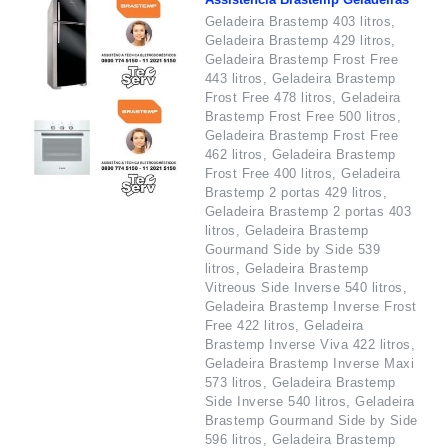
Geladeira Brastemp 403 litros,
Geladeira Brastemp 429 litros,
Geladeira Brastemp Frost Free
443 litros, Geladeira Brastemp
Frost Free 478 litros, Geladeira
Brastemp Frost Free 500 litros,
Geladeira Brastemp Frost Free
462 litros, Geladeira Brastemp
Frost Free 400 litros, Geladeira
Brastemp 2 portas 429 litros,
Geladeira Brastemp 2 portas 403
litros, Geladeira Brastemp
Gourmand Side by Side 539
litros, Geladeira Brastemp
Vitreous Side Inverse 540 litros,
Geladeira Brastemp Inverse Frost
Free 422 litros, Geladeira
Brastemp Inverse Viva 422 litros,
Geladeira Brastemp Inverse Maxi
573 litros, Geladeira Brastemp
Side Inverse 540 litros, Geladeira
Brastemp Gourmand Side by Side
596 litros, Geladeira Brastemp