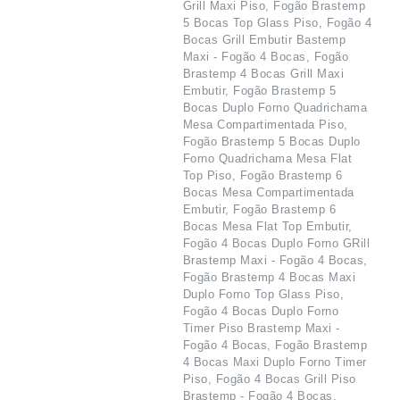
Grill Maxi Piso, Fogão Brastemp
5 Bocas Top Glass Piso, Fogão 4
Bocas Grill Embutir Bastemp
Maxi - Fogão 4 Bocas, Fogão
Brastemp 4 Bocas Grill Maxi
Embutir, Fogão Brastemp 5
Bocas Duplo Forno Quadrichama
Mesa Compartimentada Piso,
Fogão Brastemp 5 Bocas Duplo
Forno Quadrichama Mesa Flat
Top Piso, Fogão Brastemp 6
Bocas Mesa Compartimentada
Embutir, Fogão Brastemp 6
Bocas Mesa Flat Top Embutir,
Fogão 4 Bocas Duplo Forno GRill
Brastemp Maxi - Fogão 4 Bocas,
Fogão Brastemp 4 Bocas Maxi
Duplo Forno Top Glass Piso,
Fogão 4 Bocas Duplo Forno
Timer Piso Brastemp Maxi -
Fogão 4 Bocas, Fogão Brastemp
4 Bocas Maxi Duplo Forno Timer
Piso, Fogão 4 Bocas Grill Piso
Brastemp - Fogão 4 Bocas,