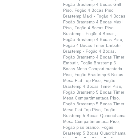
Fogão Brastemp 4 Bocas Grill
Piso, Fogão 4 Bocas Piso
Brastemp Maxi - Fogão 4 Bocas,
Fogão Brastemp 4 Bocas Maxi
Piso, Fogão 4 Bocas Piso
Brastemp - Fogão 4 Bocas,
Fogão Brastemp 4 Bocas Piso,
Fogão 4 Bocas Timer Embutir
Brastemp - Fogão 4 Bocas,
Fogão Brastemp 4 Bocas Timer
Embutir, Fogão Brastemp 6
Bocas Mesa Compartimentada
Piso, Fogão Brastemp 6 Bocas
Mesa Flat Top Piso, Fogão
Brastemp 4 Bocas Timer Piso,
Fogão Brastemp 5 Bocas Timer
Mesa Compartimentada Piso,
Fogão Brastemp 5 Bocas Timer
Mesa Flat Top Piso, Fogão
Brastemp 5 Bocas Quadrichama
Mesa Compartimentada Piso,
Fogão piso branco, Fogão
Brastemp 5 Bocas Quadrichama