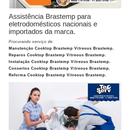
Assistência Brastemp para
eletrodomésticos nacionais e
importados da marca.
Procurando serviço de:
Manutenção Cooktop Brastemp Vitreous Brastemp.
Reparos Cooktop Brastemp Vitreous Brastemp.
Instalação Cooktop Brastemp Vitreous Brastemp.
Consertos Cooktop Brastemp Vitreous Brastemp.
Reforma Cooktop Brastemp Vitreous Brastemp.