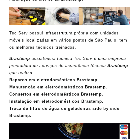
Tec Serv possui infraestrutura própria com unidades
móveis localizadas em vários pontos de São Paulo, tem
os melhores técnicos treinados.
Brastemp
assistência técnica Tec Serv é uma empresa
prestadora de serviços de assistência técnica
Brastemp
que realiza:
Reparos em eletrodomésticos Brastemp.
Manutenção em eletrodomésticos Brastemp.
Consertos em eletrodomésticos Brastemp.
Instalação em eletrodomésticos Brastemp.
Troca de filtro de água de geladeiras side by side
Brastemp.