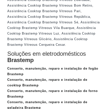
Assistência Cooktop Brastemp Vitreous Bom Retiro
,
Assistência Cooktop Brastemp Vitreous Pari
,
Assistência Cooktop Brastemp Vitreous República
,
Assistência Cooktop Brastemp Vitreous Sé
,
Assistência
Cooktop Brastemp Vitreous Vila Buarque
,
Assistência
Cooktop Brastemp Vitreous Luz
,
Assistência Cooktop
Brastemp Vitreous Glicério
,
Assistência Cooktop
Brastemp Vitreous Cerqueira Cesar
.
Soluções em eletrodomésticos
Brastemp
Conserto, manutenção, reparo e instalação de fogão
Brastemp
Conserto, manutenção, reparo e instalação de
cooktop Brastemp
Conserto, manutenção, reparo e instalação de forno
Brastemp
Conserto, manutenção, reparo e instalação de
geladeira Brastemp