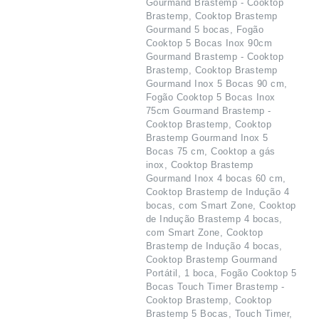
Gourmand Brastemp - Cooktop
Brastemp, Cooktop Brastemp
Gourmand 5 bocas, Fogão
Cooktop 5 Bocas Inox 90cm
Gourmand Brastemp - Cooktop
Brastemp, Cooktop Brastemp
Gourmand Inox 5 Bocas 90 cm,
Fogão Cooktop 5 Bocas Inox
75cm Gourmand Brastemp -
Cooktop Brastemp, Cooktop
Brastemp Gourmand Inox 5
Bocas 75 cm, Cooktop a gás
inox, Cooktop Brastemp
Gourmand Inox 4 bocas 60 cm,
Cooktop Brastemp de Indução 4
bocas, com Smart Zone, Cooktop
de Indução Brastemp 4 bocas,
com Smart Zone, Cooktop
Brastemp de Indução 4 bocas,
Cooktop Brastemp Gourmand
Portátil, 1 boca, Fogão Cooktop 5
Bocas Touch Timer Brastemp -
Cooktop Brastemp, Cooktop
Brastemp 5 Bocas, Touch Timer,