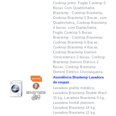
Cooktop preto, Fogão Cooktop 5
Bocas Com Quadrichama
Brastemp - Cooktop Brastemp,
Cooktop Brastemp 5 Bocas, com
Quadrichama, Cooktop Brastemp
4 bocas, com Duplachama,
Fogão Cooktop 5 Bocas
Brastemp - Cooktop Brastemp,
Cooktop Brastemp 5 Bocas,
Cooktop Brastemp 4 Bocas,
Cooktop Brastemp Dominó
Vitrocerâmico 2 bocas, Cooktop
Brastemp Dominó Elétrico 2
Bocas, Cooktop Brastemp
Dominó Elétrico Churrasqueira.
Assistência Brastemp Lavadora
de roupas
Lavadora grafite metálico,
Lavadora Brastemp Double Wash
15 kg, Lavadora Brastemp 9 kg,
Lavadora frontal platinum,
Lavadora Brastemp 14 kg,
Lavadora Brastemp 12 kg,