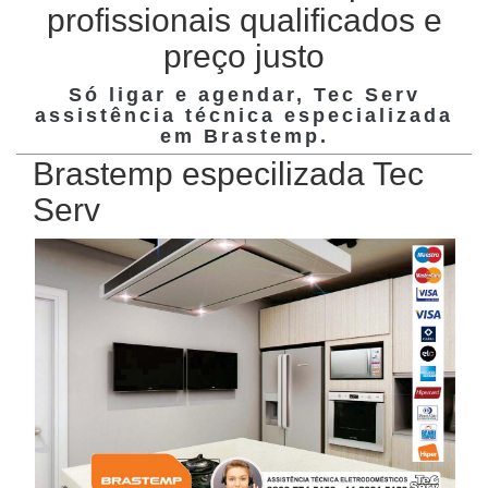
profissionais qualificados e
preço justo
Só ligar e agendar, Tec Serv
assistência técnica especializada
em
Brastemp
.
Brastemp especilizada Tec
Serv