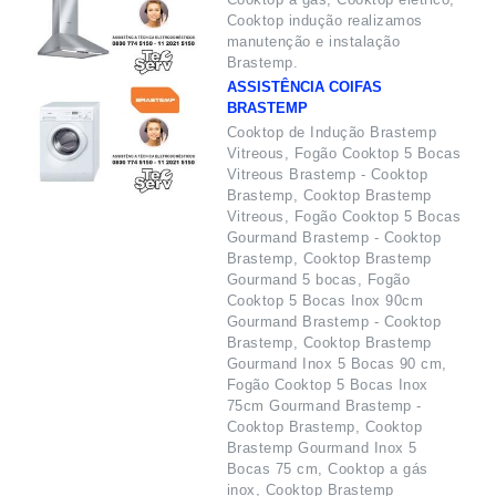
Cooktop indução realizamos
manutenção e instalação
Brastemp.
ASSISTÊNCIA COIFAS
BRASTEMP
Cooktop de Indução Brastemp
Vitreous, Fogão Cooktop 5 Bocas
Vitreous Brastemp - Cooktop
Brastemp, Cooktop Brastemp
Vitreous, Fogão Cooktop 5 Bocas
Gourmand Brastemp - Cooktop
Brastemp, Cooktop Brastemp
Gourmand 5 bocas, Fogão
Cooktop 5 Bocas Inox 90cm
Gourmand Brastemp - Cooktop
Brastemp, Cooktop Brastemp
Gourmand Inox 5 Bocas 90 cm,
Fogão Cooktop 5 Bocas Inox
75cm Gourmand Brastemp -
Cooktop Brastemp, Cooktop
Brastemp Gourmand Inox 5
Bocas 75 cm, Cooktop a gás
inox, Cooktop Brastemp