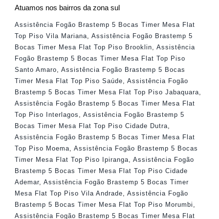
Atuamos nos bairros da zona sul
Assistência Fogão Brastemp 5 Bocas Timer Mesa Flat
Top Piso Vila Mariana
,
Assistência Fogão Brastemp 5
Bocas Timer Mesa Flat Top Piso Brooklin
,
Assistência
Fogão Brastemp 5 Bocas Timer Mesa Flat Top Piso
Santo Amaro
,
Assistência Fogão Brastemp 5 Bocas
Timer Mesa Flat Top Piso Saúde
,
Assistência Fogão
Brastemp 5 Bocas Timer Mesa Flat Top Piso Jabaquara
,
Assistência Fogão Brastemp 5 Bocas Timer Mesa Flat
Top Piso Interlagos
,
Assistência Fogão Brastemp 5
Bocas Timer Mesa Flat Top Piso Cidade Dutra
,
Assistência Fogão Brastemp 5 Bocas Timer Mesa Flat
Top Piso Moema
,
Assistência Fogão Brastemp 5 Bocas
Timer Mesa Flat Top Piso Ipiranga
,
Assistência Fogão
Brastemp 5 Bocas Timer Mesa Flat Top Piso Cidade
Ademar
,
Assistência Fogão Brastemp 5 Bocas Timer
Mesa Flat Top Piso Vila Andrade
,
Assistência Fogão
Brastemp 5 Bocas Timer Mesa Flat Top Piso Morumbi
,
Assistência Fogão Brastemp 5 Bocas Timer Mesa Flat