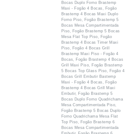
Bocas Duplo Forno Brastemp
Maxi - Fogão 4 Bocas, Fogão
Brastemp 4 Bocas Maxi Duplo
Forno Piso, Fogão Brastemp 5
Bocas Mesa Compartimentada
Piso, Fogão Brastemp 5 Bocas
Mesa Flat Top Piso, Fogão
Brastemp 4 Bocas Timer Maxi
Piso, Fogão 4 Bocas Grill
Brastemp Maxi Piso - Fogão 4
Bocas, Fogão Brastemp 4 Bocas
Grill Maxi Piso, Fogão Brastemp
5 Bocas Top Glass Piso, Fogão 4
Bocas Grill Embutir Bastemp
Maxi - Fogão 4 Bocas, Fogão
Brastemp 4 Bocas Grill Maxi
Embutir, Fogão Brastemp 5
Bocas Duplo Forno Quadrichama
Mesa Compartimentada Piso,
Fogão Brastemp 5 Bocas Duplo
Forno Quadrichama Mesa Flat
Top Piso, Fogão Brastemp 6
Bocas Mesa Compartimentada
Embutir, Fogão Brastemp 6