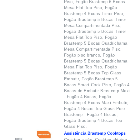
Piso, Fogão Brastemp 6 Bocas
Mesa Flat Top Piso, Fogão
Brastemp 4 Bocas Timer Piso,
Fogão Brastemp 5 Bocas Timer
Mesa Compartimentada Piso,
Fogão Brastemp 5 Bocas Timer
Mesa Flat Top Piso, Fogão
Brastemp 5 Bocas Quadrichama
Mesa Compartimentada Piso,
Fogão piso branco, Fogão
Brastemp 5 Bocas Quadrichama
Mesa Flat Top Piso, Fogão
Brastemp 5 Bocas Top Glass
Embutir, Fogão Brastemp 5
Bocas Smart Cook Piso, Fogão 4
Bocas de Embutir Brastemp Maxi
- Fogão 4 Bocas, Fogão
Brastemp 4 Bocas Maxi Embutir,
Fogão 4 Bocas Top Glass Piso
Brastemp - Fogão 4 Bocas,
Fogão Brastemp 4 Bocas Top
Glass Piso.
Assistência Brastemp Cooktops
Cooktop a gás, Cooktop elétrico,