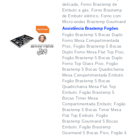
delicada, Forno Brastemp de
Embutir a gás, Forno Brastemp
de Embutir elétrico, Forno com
Micro-ondas Brastemp Gourmand
Assistência Brastemp Fogões
Fogão Brastemp 5 Bocas Duplo
Forno Mesa Compartimentada
Piso, Fogão Brastemp 5 Bocas
Duplo Forno Mesa Flat Top Piso,
Fogão Brastemp 5 Bocas Duplo
Forno Top Glass Piso, Fogão
Brastemp 5 Bocas Quadrichama
Mesa Compartimentada Embutir,
Fogão Brastemp 5 Bocas
Quadrichama Mesa Flat Top
Embutir, Fogão Brastemp 5
Bocas Timer Mesa
Compartimentada Embutir, Fogão
Brastemp 5 Bocas Timer Mesa
Flat Top Embutir, Fogão
Brastemp Gourmand 5 Bocas
Embutir, Fogão Brastemp
Gourmand 5 Bocas Piso, Fogão 4