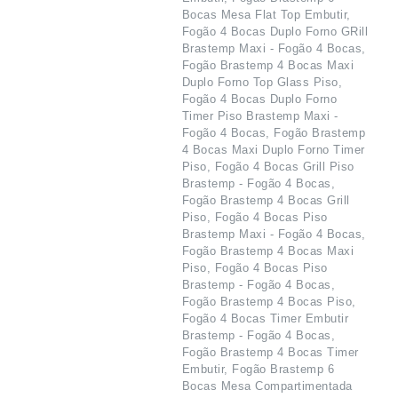
Bocas Mesa Flat Top Embutir,
Fogão 4 Bocas Duplo Forno GRill
Brastemp Maxi - Fogão 4 Bocas,
Fogão Brastemp 4 Bocas Maxi
Duplo Forno Top Glass Piso,
Fogão 4 Bocas Duplo Forno
Timer Piso Brastemp Maxi -
Fogão 4 Bocas, Fogão Brastemp
4 Bocas Maxi Duplo Forno Timer
Piso, Fogão 4 Bocas Grill Piso
Brastemp - Fogão 4 Bocas,
Fogão Brastemp 4 Bocas Grill
Piso, Fogão 4 Bocas Piso
Brastemp Maxi - Fogão 4 Bocas,
Fogão Brastemp 4 Bocas Maxi
Piso, Fogão 4 Bocas Piso
Brastemp - Fogão 4 Bocas,
Fogão Brastemp 4 Bocas Piso,
Fogão 4 Bocas Timer Embutir
Brastemp - Fogão 4 Bocas,
Fogão Brastemp 4 Bocas Timer
Embutir, Fogão Brastemp 6
Bocas Mesa Compartimentada