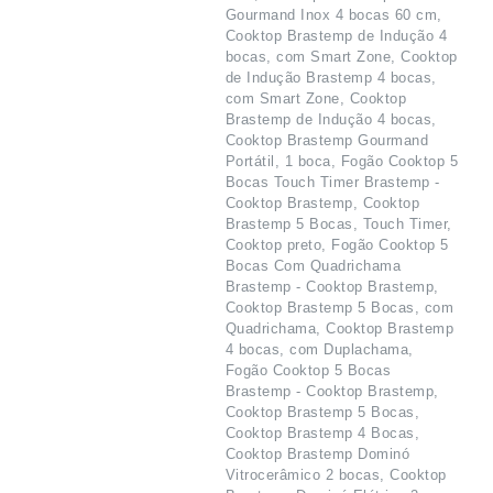
Gourmand Inox 4 bocas 60 cm,
Cooktop Brastemp de Indução 4
bocas, com Smart Zone, Cooktop
de Indução Brastemp 4 bocas,
com Smart Zone, Cooktop
Brastemp de Indução 4 bocas,
Cooktop Brastemp Gourmand
Portátil, 1 boca, Fogão Cooktop 5
Bocas Touch Timer Brastemp -
Cooktop Brastemp, Cooktop
Brastemp 5 Bocas, Touch Timer,
Cooktop preto, Fogão Cooktop 5
Bocas Com Quadrichama
Brastemp - Cooktop Brastemp,
Cooktop Brastemp 5 Bocas, com
Quadrichama, Cooktop Brastemp
4 bocas, com Duplachama,
Fogão Cooktop 5 Bocas
Brastemp - Cooktop Brastemp,
Cooktop Brastemp 5 Bocas,
Cooktop Brastemp 4 Bocas,
Cooktop Brastemp Dominó
Vitrocerâmico 2 bocas, Cooktop