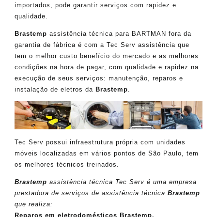
importados, pode garantir serviços com rapidez e
qualidade.
Brastemp
assistência técnica para BARTMAN fora da
garantia de fábrica é com a Tec Serv assistência que
tem o melhor custo benefício do mercado e as melhores
condições na hora de pagar, com qualidade e rapidez na
execução de seus serviços: manutenção, reparos e
instalação de eletros da
Brastemp
.
Tec Serv possui infraestrutura própria com unidades
móveis localizadas em vários pontos de São Paulo, tem
os melhores técnicos treinados.
Brastemp
assistência técnica Tec Serv é uma empresa
prestadora de serviços de assistência técnica
Brastemp
que realiza:
Reparos em eletrodomésticos Brastemp.