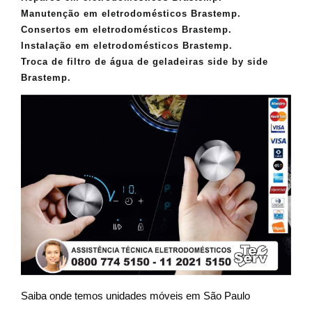
Manutenção em eletrodomésticos Brastemp.
Consertos em eletrodomésticos Brastemp.
Instalação em eletrodomésticos Brastemp.
Troca de filtro de água de geladeiras side by side
Brastemp.
Saiba onde temos unidades móveis em São Paulo