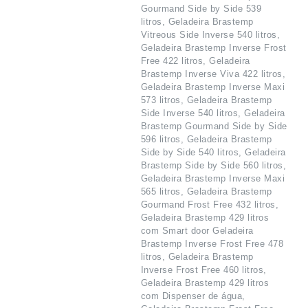
Gourmand Side by Side 539
litros, Geladeira Brastemp
Vitreous Side Inverse 540 litros,
Geladeira Brastemp Inverse Frost
Free 422 litros, Geladeira
Brastemp Inverse Viva 422 litros,
Geladeira Brastemp Inverse Maxi
573 litros, Geladeira Brastemp
Side Inverse 540 litros, Geladeira
Brastemp Gourmand Side by Side
596 litros, Geladeira Brastemp
Side by Side 540 litros, Geladeira
Brastemp Side by Side 560 litros,
Geladeira Brastemp Inverse Maxi
565 litros, Geladeira Brastemp
Gourmand Frost Free 432 litros,
Geladeira Brastemp 429 litros
com Smart door Geladeira
Brastemp Inverse Frost Free 478
litros, Geladeira Brastemp
Inverse Frost Free 460 litros,
Geladeira Brastemp 429 litros
com Dispenser de água,