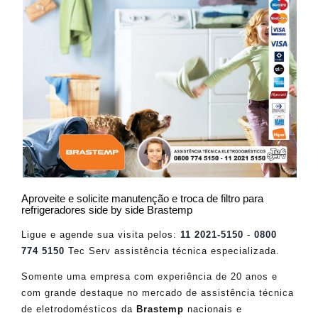
Aproveite e solicite manutenção e troca de filtro para
refrigeradores side by side Brastemp
Ligue e agende sua visita pelos:
11 2021-5150
-
0800
774 5150
Tec Serv assistência técnica especializada.
Somente uma empresa com experiência de 20 anos e
com grande destaque no mercado de assistência técnica
de eletrodomésticos da
Brastemp
nacionais e