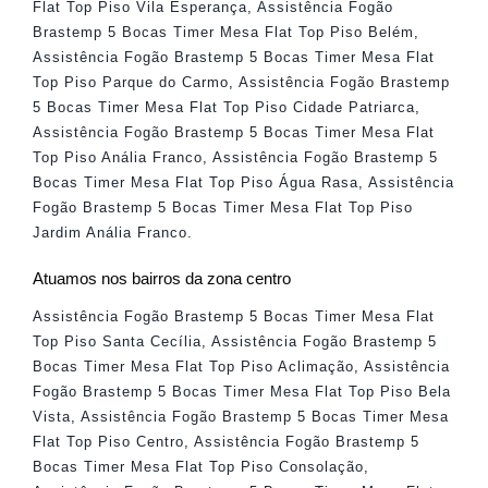
Flat Top Piso Vila Esperança
,
Assistência Fogão
Brastemp 5 Bocas Timer Mesa Flat Top Piso Belém
,
Assistência Fogão Brastemp 5 Bocas Timer Mesa Flat
Top Piso Parque do Carmo
,
Assistência Fogão Brastemp
5 Bocas Timer Mesa Flat Top Piso Cidade Patriarca
,
Assistência Fogão Brastemp 5 Bocas Timer Mesa Flat
Top Piso Anália Franco
,
Assistência Fogão Brastemp 5
Bocas Timer Mesa Flat Top Piso Água Rasa
,
Assistência
Fogão Brastemp 5 Bocas Timer Mesa Flat Top Piso
Jardim Anália Franco
.
Atuamos nos bairros da zona centro
Assistência Fogão Brastemp 5 Bocas Timer Mesa Flat
Top Piso Santa Cecília
,
Assistência Fogão Brastemp 5
Bocas Timer Mesa Flat Top Piso Aclimação
,
Assistência
Fogão Brastemp 5 Bocas Timer Mesa Flat Top Piso Bela
Vista
,
Assistência Fogão Brastemp 5 Bocas Timer Mesa
Flat Top Piso Centro
,
Assistência Fogão Brastemp 5
Bocas Timer Mesa Flat Top Piso Consolação
,