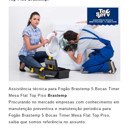
Assistência técnica para Fogão Brastemp 5 Bocas Timer
Mesa Flat Top Piso
Brastemp
.
Procurando no mercado empresas com conhecimento em
manutenção preventiva e manutenção periodica para
Fogão Brastemp 5 Bocas Timer Mesa Flat Top Piso,
saiba que somos referência no assunto.