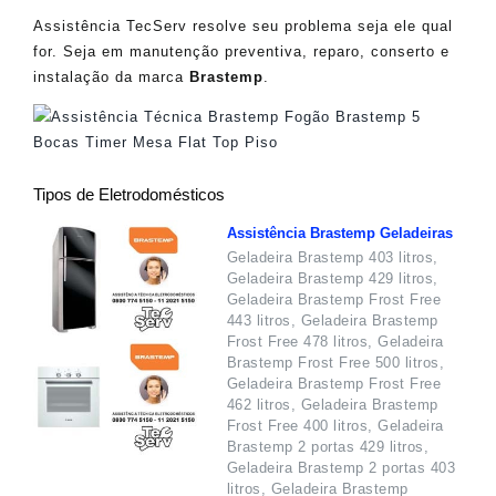
Assistência TecServ resolve seu problema seja ele qual
for. Seja em manutenção preventiva, reparo, conserto e
instalação da marca
Brastemp
.
Tipos de Eletrodomésticos
Assistência Brastemp Geladeiras
Geladeira Brastemp 403 litros,
Geladeira Brastemp 429 litros,
Geladeira Brastemp Frost Free
443 litros, Geladeira Brastemp
Frost Free 478 litros, Geladeira
Brastemp Frost Free 500 litros,
Geladeira Brastemp Frost Free
462 litros, Geladeira Brastemp
Frost Free 400 litros, Geladeira
Brastemp 2 portas 429 litros,
Geladeira Brastemp 2 portas 403
litros, Geladeira Brastemp