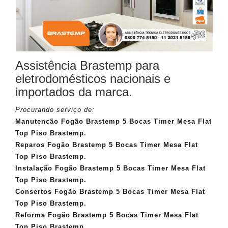
Assistência Brastemp para
eletrodomésticos nacionais e
importados da marca.
Procurando serviço de:
Manutenção Fogão Brastemp 5 Bocas Timer Mesa Flat
Top Piso Brastemp.
Reparos Fogão Brastemp 5 Bocas Timer Mesa Flat
Top Piso Brastemp.
Instalação Fogão Brastemp 5 Bocas Timer Mesa Flat
Top Piso Brastemp.
Consertos Fogão Brastemp 5 Bocas Timer Mesa Flat
Top Piso Brastemp.
Reforma Fogão Brastemp 5 Bocas Timer Mesa Flat
Top Piso Brastemp.