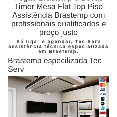
Timer Mesa Flat Top Piso
Assistência Brastemp com
profissionais qualificados e
preço justo
Só ligar e agendar, Tec Serv
assistência técnica especializada
em
Brastemp
.
Brastemp especilizada Tec
Serv