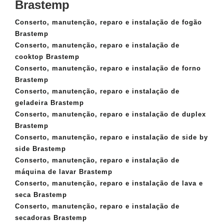
Brastemp
Conserto, manutenção, reparo e instalação de fogão
Brastemp
Conserto, manutenção, reparo e instalação de
cooktop Brastemp
Conserto, manutenção, reparo e instalação de forno
Brastemp
Conserto, manutenção, reparo e instalação de
geladeira Brastemp
Conserto, manutenção, reparo e instalação de duplex
Brastemp
Conserto, manutenção, reparo e instalação de side by
side Brastemp
Conserto, manutenção, reparo e instalação de
máquina de lavar Brastemp
Conserto, manutenção, reparo e instalação de lava e
seca Brastemp
Conserto, manutenção, reparo e instalação de
secadoras Brastemp