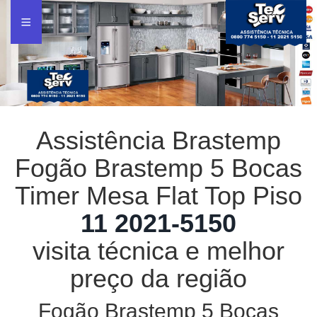
Assistência Brastemp
Fogão Brastemp 5 Bocas
Timer Mesa Flat Top Piso
11 2021-5150
visita técnica e melhor
preço da região
Fogão Brastemp 5 Bocas