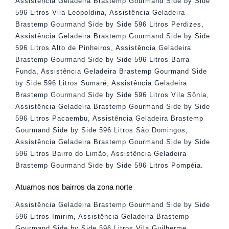
Assistência Geladeira Brastemp Gourmand Side by Side
596 Litros Vila Leopoldina
,
Assistência Geladeira
Brastemp Gourmand Side by Side 596 Litros Perdizes
,
Assistência Geladeira Brastemp Gourmand Side by Side
596 Litros Alto de Pinheiros
,
Assistência Geladeira
Brastemp Gourmand Side by Side 596 Litros Barra
Funda
,
Assistência Geladeira Brastemp Gourmand Side
by Side 596 Litros Sumaré
,
Assistência Geladeira
Brastemp Gourmand Side by Side 596 Litros Vila Sônia
,
Assistência Geladeira Brastemp Gourmand Side by Side
596 Litros Pacaembu
,
Assistência Geladeira Brastemp
Gourmand Side by Side 596 Litros São Domingos
,
Assistência Geladeira Brastemp Gourmand Side by Side
596 Litros Bairro do Limão
,
Assistência Geladeira
Brastemp Gourmand Side by Side 596 Litros Pompéia
.
Atuamos nos bairros da zona norte
Assistência Geladeira Brastemp Gourmand Side by Side
596 Litros Imirim
,
Assistência Geladeira Brastemp
Gourmand Side by Side 596 Litros Vila Guilherme
,