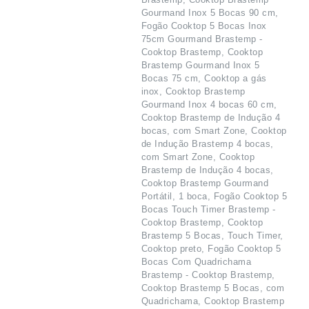
Gourmand Inox 5 Bocas 90 cm,
Fogão Cooktop 5 Bocas Inox
75cm Gourmand Brastemp -
Cooktop Brastemp, Cooktop
Brastemp Gourmand Inox 5
Bocas 75 cm, Cooktop a gás
inox, Cooktop Brastemp
Gourmand Inox 4 bocas 60 cm,
Cooktop Brastemp de Indução 4
bocas, com Smart Zone, Cooktop
de Indução Brastemp 4 bocas,
com Smart Zone, Cooktop
Brastemp de Indução 4 bocas,
Cooktop Brastemp Gourmand
Portátil, 1 boca, Fogão Cooktop 5
Bocas Touch Timer Brastemp -
Cooktop Brastemp, Cooktop
Brastemp 5 Bocas, Touch Timer,
Cooktop preto, Fogão Cooktop 5
Bocas Com Quadrichama
Brastemp - Cooktop Brastemp,
Cooktop Brastemp 5 Bocas, com
Quadrichama, Cooktop Brastemp