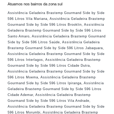
Atuamos nos bairros da zona sul
Assistência Geladeira Brastemp Gourmand Side by Side
596 Litros Vila Mariana
,
Assistência Geladeira Brastemp
Gourmand Side by Side 596 Litros Brooklin
,
Assistência
Geladeira Brastemp Gourmand Side by Side 596 Litros
Santo Amaro
,
Assistência Geladeira Brastemp Gourmand
Side by Side 596 Litros Saúde
,
Assistência Geladeira
Brastemp Gourmand Side by Side 596 Litros Jabaquara
,
Assistência Geladeira Brastemp Gourmand Side by Side
596 Litros Interlagos
,
Assistência Geladeira Brastemp
Gourmand Side by Side 596 Litros Cidade Dutra
,
Assistência Geladeira Brastemp Gourmand Side by Side
596 Litros Moema
,
Assistência Geladeira Brastemp
Gourmand Side by Side 596 Litros Ipiranga
,
Assistência
Geladeira Brastemp Gourmand Side by Side 596 Litros
Cidade Ademar
,
Assistência Geladeira Brastemp
Gourmand Side by Side 596 Litros Vila Andrade
,
Assistência Geladeira Brastemp Gourmand Side by Side
596 Litros Morumbi
,
Assistência Geladeira Brastemp