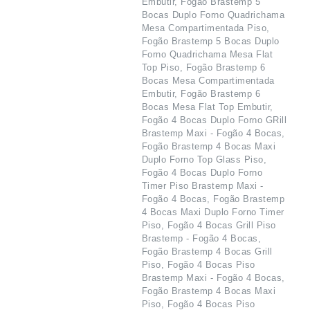
Embutir, Fogão Brastemp 5
Bocas Duplo Forno Quadrichama
Mesa Compartimentada Piso,
Fogão Brastemp 5 Bocas Duplo
Forno Quadrichama Mesa Flat
Top Piso, Fogão Brastemp 6
Bocas Mesa Compartimentada
Embutir, Fogão Brastemp 6
Bocas Mesa Flat Top Embutir,
Fogão 4 Bocas Duplo Forno GRill
Brastemp Maxi - Fogão 4 Bocas,
Fogão Brastemp 4 Bocas Maxi
Duplo Forno Top Glass Piso,
Fogão 4 Bocas Duplo Forno
Timer Piso Brastemp Maxi -
Fogão 4 Bocas, Fogão Brastemp
4 Bocas Maxi Duplo Forno Timer
Piso, Fogão 4 Bocas Grill Piso
Brastemp - Fogão 4 Bocas,
Fogão Brastemp 4 Bocas Grill
Piso, Fogão 4 Bocas Piso
Brastemp Maxi - Fogão 4 Bocas,
Fogão Brastemp 4 Bocas Maxi
Piso, Fogão 4 Bocas Piso