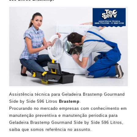
Assistência técnica para Geladeira Brastemp Gourmand
Side by Side 596 Litros
Brastemp
.
Procurando no mercado empresas com conhecimento em
manutenção preventiva e manutenção periodica para
Geladeira Brastemp Gourmand Side by Side 596 Litros,
saiba que somos referência no assunto.