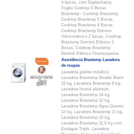
4 bocas, com Duplachama,
Fogão Cooktop 5 Bocas
Brastemp - Cooktop Brastemp,
Cooktop Brastemp 5 Bocas,
Cooktop Brastemp 4 Bocas,
Cooktop Brastemp Dominó
Vitrocerâmico 2 bocas, Cooktop
Brastemp Dominó Elétrico 2
Bocas, Cooktop Brastemp
Dominó Elétrico Churrasqueira.
Assistência Brastemp Lavadora
de roupas
Lavadora grafite metálico,
Lavadora Brastemp Double Wash
15 kg, Lavadora Brastemp 9 kg,
Lavadora frontal platinum,
Lavadora Brastemp 14 kg,
Lavadora Brastemp 12 kg,
Lavadora Brastemp Água Quente
12 kg, Lavadora Brastemp 11 kg,
Lavadora Brastemp 15 kg,
Lavadora Brastemp 11,5 kg com
Enxágue Triplo, Lavadora