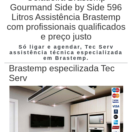
Gourmand Side by Side 596
Litros Assistência Brastemp
com profissionais qualificados
e preço justo
Só ligar e agendar, Tec Serv
assistência técnica especializada
em
Brastemp
.
Brastemp especilizada Tec
Serv