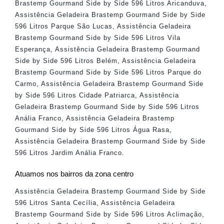
Brastemp Gourmand Side by Side 596 Litros Aricanduva
,
Assistência Geladeira Brastemp Gourmand Side by Side
596 Litros Parque São Lucas
,
Assistência Geladeira
Brastemp Gourmand Side by Side 596 Litros Vila
Esperança
,
Assistência Geladeira Brastemp Gourmand
Side by Side 596 Litros Belém
,
Assistência Geladeira
Brastemp Gourmand Side by Side 596 Litros Parque do
Carmo
,
Assistência Geladeira Brastemp Gourmand Side
by Side 596 Litros Cidade Patriarca
,
Assistência
Geladeira Brastemp Gourmand Side by Side 596 Litros
Anália Franco
,
Assistência Geladeira Brastemp
Gourmand Side by Side 596 Litros Água Rasa
,
Assistência Geladeira Brastemp Gourmand Side by Side
596 Litros Jardim Anália Franco
.
Atuamos nos bairros da zona centro
Assistência Geladeira Brastemp Gourmand Side by Side
596 Litros Santa Cecília
,
Assistência Geladeira
Brastemp Gourmand Side by Side 596 Litros Aclimação
,