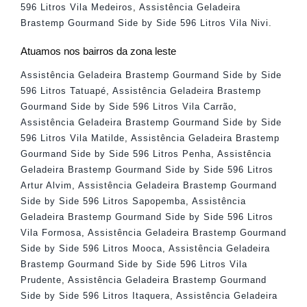
596 Litros Vila Medeiros
,
Assistência Geladeira
Brastemp Gourmand Side by Side 596 Litros Vila Nivi
.
Atuamos nos bairros da zona leste
Assistência Geladeira Brastemp Gourmand Side by Side
596 Litros Tatuapé
,
Assistência Geladeira Brastemp
Gourmand Side by Side 596 Litros Vila Carrão
,
Assistência Geladeira Brastemp Gourmand Side by Side
596 Litros Vila Matilde
,
Assistência Geladeira Brastemp
Gourmand Side by Side 596 Litros Penha
,
Assistência
Geladeira Brastemp Gourmand Side by Side 596 Litros
Artur Alvim
,
Assistência Geladeira Brastemp Gourmand
Side by Side 596 Litros Sapopemba
,
Assistência
Geladeira Brastemp Gourmand Side by Side 596 Litros
Vila Formosa
,
Assistência Geladeira Brastemp Gourmand
Side by Side 596 Litros Mooca
,
Assistência Geladeira
Brastemp Gourmand Side by Side 596 Litros Vila
Prudente
,
Assistência Geladeira Brastemp Gourmand
Side by Side 596 Litros Itaquera
,
Assistência Geladeira