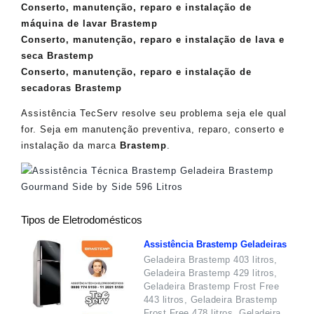
Conserto, manutenção, reparo e instalação de
máquina de lavar Brastemp
Conserto, manutenção, reparo e instalação de lava e
seca Brastemp
Conserto, manutenção, reparo e instalação de
secadoras Brastemp
Assistência TecServ resolve seu problema seja ele qual
for. Seja em manutenção preventiva, reparo, conserto e
instalação da marca
Brastemp
.
Tipos de Eletrodomésticos
Assistência Brastemp Geladeiras
Geladeira Brastemp 403 litros,
Geladeira Brastemp 429 litros,
Geladeira Brastemp Frost Free
443 litros, Geladeira Brastemp
Frost Free 478 litros, Geladeira