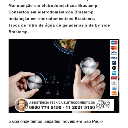
Manutenção em eletrodomésticos Brastemp.
Consertos em eletrodomésticos Brastemp.
Instalação em eletrodomésticos Brastemp.
Troca de filtro de água de geladeiras side by side
Brastemp.
Saiba onde temos unidades móveis em São Paulo