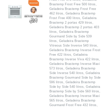
Brastemp Frost Free 500 litros,
Geladeira Brastemp Frost Free
462 litros, Geladeira Brastemp
Frost Free 400 litros, Geladeira
Brastemp 2 portas 429 litros,
Geladeira Brastemp 2 portas 403
litros, Geladeira Brastemp
Gourmand Side by Side 539
litros, Geladeira Brastemp
Vitreous Side Inverse 540 litros,
Geladeira Brastemp Inverse Frost
Free 422 litros, Geladeira
Brastemp Inverse Viva 422 litros,
Geladeira Brastemp Inverse Maxi
573 litros, Geladeira Brastemp
Side Inverse 540 litros, Geladeira
Brastemp Gourmand Side by Side
596 litros, Geladeira Brastemp
Side by Side 540 litros, Geladeira
Brastemp Side by Side 560 litros,
Geladeira Brastemp Inverse Maxi
565 litros, Geladeira Brastemp
Gourmand Frost Free 432 litros,