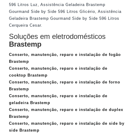
596 Litros Luz
,
Assistência Geladeira Brastemp
Gourmand Side by Side 596 Litros Glicério
,
Assistência
Geladeira Brastemp Gourmand Side by Side 596 Litros
Cerqueira Cesar
.
Soluções em eletrodomésticos
Brastemp
Conserto, manutenção, reparo e instalação de fogão
Brastemp
Conserto, manutenção, reparo e instalação de
cooktop Brastemp
Conserto, manutenção, reparo e instalação de forno
Brastemp
Conserto, manutenção, reparo e instalação de
geladeira Brastemp
Conserto, manutenção, reparo e instalação de duplex
Brastemp
Conserto, manutenção, reparo e instalação de side by
side Brastemp