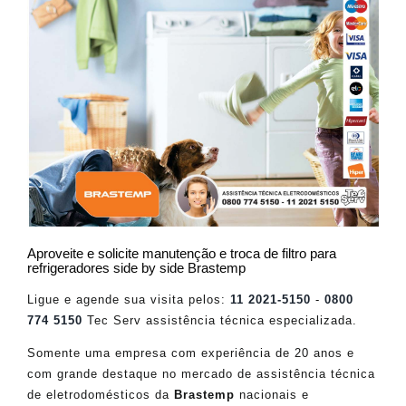
Aproveite e solicite manutenção e troca de filtro para
refrigeradores side by side Brastemp
Ligue e agende sua visita pelos:
11 2021-5150
-
0800
774 5150
Tec Serv assistência técnica especializada.
Somente uma empresa com experiência de 20 anos e
com grande destaque no mercado de assistência técnica
de eletrodomésticos da
Brastemp
nacionais e