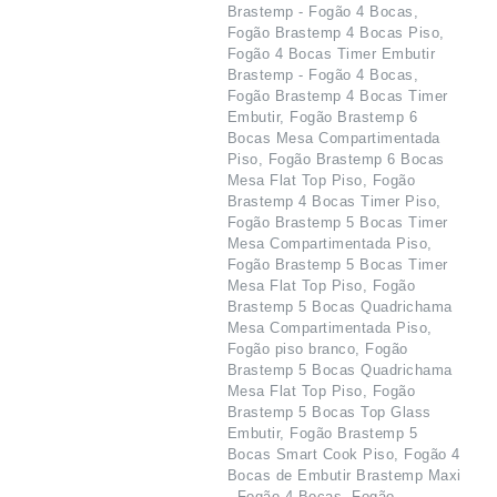
Brastemp - Fogão 4 Bocas,
Fogão Brastemp 4 Bocas Piso,
Fogão 4 Bocas Timer Embutir
Brastemp - Fogão 4 Bocas,
Fogão Brastemp 4 Bocas Timer
Embutir, Fogão Brastemp 6
Bocas Mesa Compartimentada
Piso, Fogão Brastemp 6 Bocas
Mesa Flat Top Piso, Fogão
Brastemp 4 Bocas Timer Piso,
Fogão Brastemp 5 Bocas Timer
Mesa Compartimentada Piso,
Fogão Brastemp 5 Bocas Timer
Mesa Flat Top Piso, Fogão
Brastemp 5 Bocas Quadrichama
Mesa Compartimentada Piso,
Fogão piso branco, Fogão
Brastemp 5 Bocas Quadrichama
Mesa Flat Top Piso, Fogão
Brastemp 5 Bocas Top Glass
Embutir, Fogão Brastemp 5
Bocas Smart Cook Piso, Fogão 4
Bocas de Embutir Brastemp Maxi
- Fogão 4 Bocas, Fogão