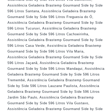
Assistência Geladeira Brastemp Gourmand Side by Side
596 Litros Santana
,
Assistência Geladeira Brastemp
Gourmand Side by Side 596 Litros Freguesia do Ó
,
Assistência Geladeira Brastemp Gourmand Side by Side
596 Litros Tucuruvi
,
Assistência Geladeira Brastemp
Gourmand Side by Side 596 Litros Cachoeirinha
,
Assistência Geladeira Brastemp Gourmand Side by Side
596 Litros Casa Verde
,
Assistência Geladeira Brastemp
Gourmand Side by Side 596 Litros Vila Maria
,
Assistência Geladeira Brastemp Gourmand Side by Side
596 Litros Jaçanã
,
Assistência Geladeira Brastemp
Gourmand Side by Side 596 Litros Mandaqui
,
Assistência
Geladeira Brastemp Gourmand Side by Side 596 Litros
Tremembé
,
Assistência Geladeira Brastemp Gourmand
Side by Side 596 Litros Lauzane Paulista
,
Assistência
Geladeira Brastemp Gourmand Side by Side 596 Litros
Jardim São Paulo
,
Assistência Geladeira Brastemp
Gourmand Side by Side 596 Litros Vila Gustavo
,
Assistência Geladeira Brastemp Gourmand Side by Side