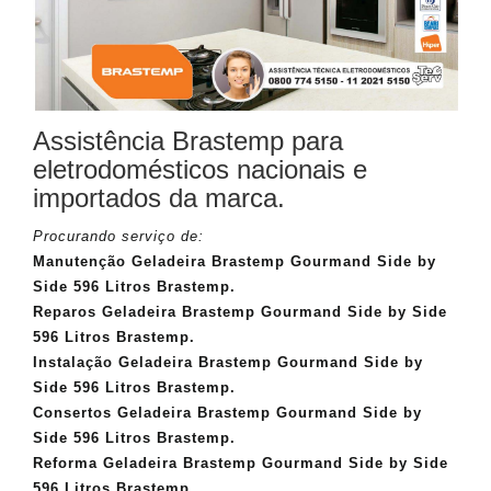
Assistência Brastemp para
eletrodomésticos nacionais e
importados da marca.
Procurando serviço de:
Manutenção Geladeira Brastemp Gourmand Side by
Side 596 Litros Brastemp.
Reparos Geladeira Brastemp Gourmand Side by Side
596 Litros Brastemp.
Instalação Geladeira Brastemp Gourmand Side by
Side 596 Litros Brastemp.
Consertos Geladeira Brastemp Gourmand Side by
Side 596 Litros Brastemp.
Reforma Geladeira Brastemp Gourmand Side by Side
596 Litros Brastemp.