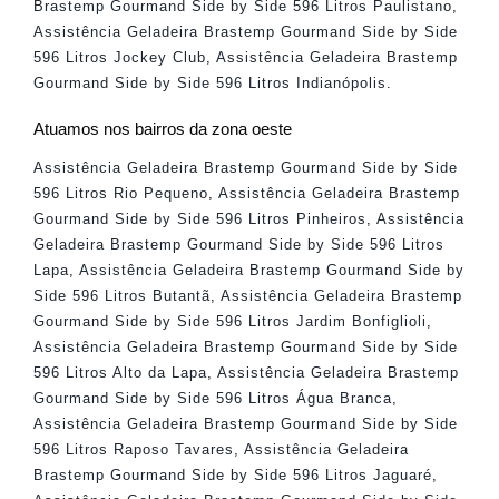
Brastemp Gourmand Side by Side 596 Litros Paulistano
,
Assistência Geladeira Brastemp Gourmand Side by Side
596 Litros Jockey Club
,
Assistência Geladeira Brastemp
Gourmand Side by Side 596 Litros Indianópolis
.
Atuamos nos bairros da zona oeste
Assistência Geladeira Brastemp Gourmand Side by Side
596 Litros Rio Pequeno
,
Assistência Geladeira Brastemp
Gourmand Side by Side 596 Litros Pinheiros
,
Assistência
Geladeira Brastemp Gourmand Side by Side 596 Litros
Lapa
,
Assistência Geladeira Brastemp Gourmand Side by
Side 596 Litros Butantã
,
Assistência Geladeira Brastemp
Gourmand Side by Side 596 Litros Jardim Bonfiglioli
,
Assistência Geladeira Brastemp Gourmand Side by Side
596 Litros Alto da Lapa
,
Assistência Geladeira Brastemp
Gourmand Side by Side 596 Litros Água Branca
,
Assistência Geladeira Brastemp Gourmand Side by Side
596 Litros Raposo Tavares
,
Assistência Geladeira
Brastemp Gourmand Side by Side 596 Litros Jaguaré
,