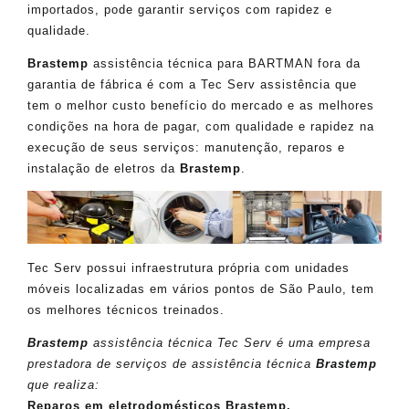
importados, pode garantir serviços com rapidez e
qualidade.
Brastemp
assistência técnica para BARTMAN fora da
garantia de fábrica é com a Tec Serv assistência que
tem o melhor custo benefício do mercado e as melhores
condições na hora de pagar, com qualidade e rapidez na
execução de seus serviços: manutenção, reparos e
instalação de eletros da
Brastemp
.
Tec Serv possui infraestrutura própria com unidades
móveis localizadas em vários pontos de São Paulo, tem
os melhores técnicos treinados.
Brastemp
assistência técnica Tec Serv é uma empresa
prestadora de serviços de assistência técnica
Brastemp
que realiza:
Reparos em eletrodomésticos Brastemp.