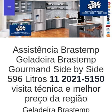
Assistência Brastemp
Geladeira Brastemp
Gourmand Side by Side
596 Litros
11 2021-5150
visita técnica e melhor
preço da região
Geladeira Brastemp