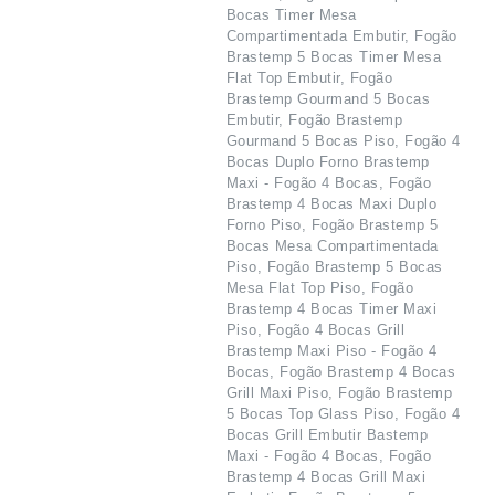
Bocas Timer Mesa
Compartimentada Embutir, Fogão
Brastemp 5 Bocas Timer Mesa
Flat Top Embutir, Fogão
Brastemp Gourmand 5 Bocas
Embutir, Fogão Brastemp
Gourmand 5 Bocas Piso, Fogão 4
Bocas Duplo Forno Brastemp
Maxi - Fogão 4 Bocas, Fogão
Brastemp 4 Bocas Maxi Duplo
Forno Piso, Fogão Brastemp 5
Bocas Mesa Compartimentada
Piso, Fogão Brastemp 5 Bocas
Mesa Flat Top Piso, Fogão
Brastemp 4 Bocas Timer Maxi
Piso, Fogão 4 Bocas Grill
Brastemp Maxi Piso - Fogão 4
Bocas, Fogão Brastemp 4 Bocas
Grill Maxi Piso, Fogão Brastemp
5 Bocas Top Glass Piso, Fogão 4
Bocas Grill Embutir Bastemp
Maxi - Fogão 4 Bocas, Fogão
Brastemp 4 Bocas Grill Maxi