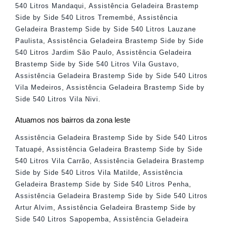
540 Litros Mandaqui
,
Assistência Geladeira Brastemp
Side by Side 540 Litros Tremembé
,
Assistência
Geladeira Brastemp Side by Side 540 Litros Lauzane
Paulista
,
Assistência Geladeira Brastemp Side by Side
540 Litros Jardim São Paulo
,
Assistência Geladeira
Brastemp Side by Side 540 Litros Vila Gustavo
,
Assistência Geladeira Brastemp Side by Side 540 Litros
Vila Medeiros
,
Assistência Geladeira Brastemp Side by
Side 540 Litros Vila Nivi
.
Atuamos nos bairros da zona leste
Assistência Geladeira Brastemp Side by Side 540 Litros
Tatuapé
,
Assistência Geladeira Brastemp Side by Side
540 Litros Vila Carrão
,
Assistência Geladeira Brastemp
Side by Side 540 Litros Vila Matilde
,
Assistência
Geladeira Brastemp Side by Side 540 Litros Penha
,
Assistência Geladeira Brastemp Side by Side 540 Litros
Artur Alvim
,
Assistência Geladeira Brastemp Side by
Side 540 Litros Sapopemba
,
Assistência Geladeira