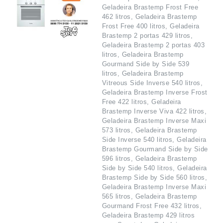
Geladeira Brastemp Frost Free
462 litros, Geladeira Brastemp
Frost Free 400 litros, Geladeira
Brastemp 2 portas 429 litros,
Geladeira Brastemp 2 portas 403
litros, Geladeira Brastemp
Gourmand Side by Side 539
litros, Geladeira Brastemp
Vitreous Side Inverse 540 litros,
Geladeira Brastemp Inverse Frost
Free 422 litros, Geladeira
Brastemp Inverse Viva 422 litros,
Geladeira Brastemp Inverse Maxi
573 litros, Geladeira Brastemp
Side Inverse 540 litros, Geladeira
Brastemp Gourmand Side by Side
596 litros, Geladeira Brastemp
Side by Side 540 litros, Geladeira
Brastemp Side by Side 560 litros,
Geladeira Brastemp Inverse Maxi
565 litros, Geladeira Brastemp
Gourmand Frost Free 432 litros,
Geladeira Brastemp 429 litros