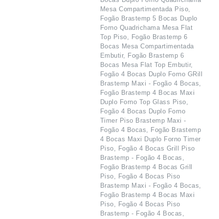
Mesa Compartimentada Piso,
Fogão Brastemp 5 Bocas Duplo
Forno Quadrichama Mesa Flat
Top Piso, Fogão Brastemp 6
Bocas Mesa Compartimentada
Embutir, Fogão Brastemp 6
Bocas Mesa Flat Top Embutir,
Fogão 4 Bocas Duplo Forno GRill
Brastemp Maxi - Fogão 4 Bocas,
Fogão Brastemp 4 Bocas Maxi
Duplo Forno Top Glass Piso,
Fogão 4 Bocas Duplo Forno
Timer Piso Brastemp Maxi -
Fogão 4 Bocas, Fogão Brastemp
4 Bocas Maxi Duplo Forno Timer
Piso, Fogão 4 Bocas Grill Piso
Brastemp - Fogão 4 Bocas,
Fogão Brastemp 4 Bocas Grill
Piso, Fogão 4 Bocas Piso
Brastemp Maxi - Fogão 4 Bocas,
Fogão Brastemp 4 Bocas Maxi
Piso, Fogão 4 Bocas Piso
Brastemp - Fogão 4 Bocas,