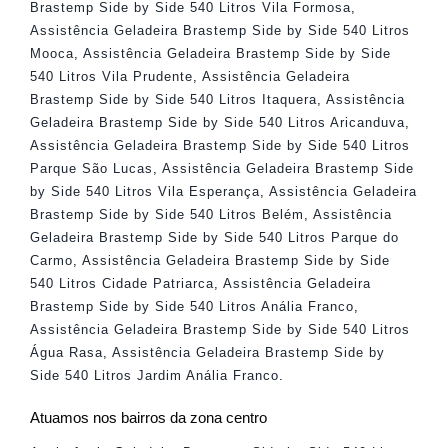
Brastemp Side by Side 540 Litros Vila Formosa
,
Assistência Geladeira Brastemp Side by Side 540 Litros
Mooca
,
Assistência Geladeira Brastemp Side by Side
540 Litros Vila Prudente
,
Assistência Geladeira
Brastemp Side by Side 540 Litros Itaquera
,
Assistência
Geladeira Brastemp Side by Side 540 Litros Aricanduva
,
Assistência Geladeira Brastemp Side by Side 540 Litros
Parque São Lucas
,
Assistência Geladeira Brastemp Side
by Side 540 Litros Vila Esperança
,
Assistência Geladeira
Brastemp Side by Side 540 Litros Belém
,
Assistência
Geladeira Brastemp Side by Side 540 Litros Parque do
Carmo
,
Assistência Geladeira Brastemp Side by Side
540 Litros Cidade Patriarca
,
Assistência Geladeira
Brastemp Side by Side 540 Litros Anália Franco
,
Assistência Geladeira Brastemp Side by Side 540 Litros
Água Rasa
,
Assistência Geladeira Brastemp Side by
Side 540 Litros Jardim Anália Franco
.
Atuamos nos bairros da zona centro