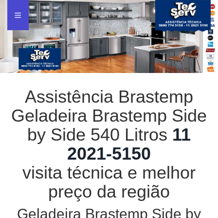
Assistência Brastemp
Geladeira Brastemp Side
by Side 540 Litros
11
2021-5150
visita técnica e melhor
preço da região
Geladeira Brastemp Side by