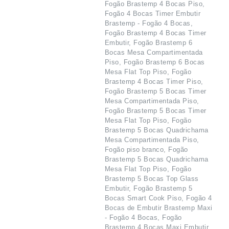
Fogão Brastemp 4 Bocas Piso,
Fogão 4 Bocas Timer Embutir
Brastemp - Fogão 4 Bocas,
Fogão Brastemp 4 Bocas Timer
Embutir, Fogão Brastemp 6
Bocas Mesa Compartimentada
Piso, Fogão Brastemp 6 Bocas
Mesa Flat Top Piso, Fogão
Brastemp 4 Bocas Timer Piso,
Fogão Brastemp 5 Bocas Timer
Mesa Compartimentada Piso,
Fogão Brastemp 5 Bocas Timer
Mesa Flat Top Piso, Fogão
Brastemp 5 Bocas Quadrichama
Mesa Compartimentada Piso,
Fogão piso branco, Fogão
Brastemp 5 Bocas Quadrichama
Mesa Flat Top Piso, Fogão
Brastemp 5 Bocas Top Glass
Embutir, Fogão Brastemp 5
Bocas Smart Cook Piso, Fogão 4
Bocas de Embutir Brastemp Maxi
- Fogão 4 Bocas, Fogão
Brastemp 4 Bocas Maxi Embutir,