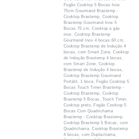
Fogão Cooktop 5 Bocas Inox
75cm Gourmand Brastemp -
Cooktop Brastemp, Cooktop
Brastemp Gourmand Inox 5
Bocas 75 cm, Cooktop a gás
inox, Cooktop Brastemp
Gourmand Inox 4 bocas 60 cm,
Cooktop Brastemp de Indução 4
bocas, com Smart Zone, Cooktop
de Indução Brastemp 4 bocas,
com Smart Zone, Cooktop
Brastemp de Indução 4 bocas,
Cooktop Brastemp Gourmand
Portátil, 1 boca, Fogão Cooktop 5
Bocas Touch Timer Brastemp -
Cooktop Brastemp, Cooktop
Brastemp 5 Bocas, Touch Timer,
Cooktop preto, Fogão Cooktop 5
Bocas Com Quadrichama
Brastemp - Cooktop Brastemp,
Cooktop Brastemp 5 Bocas, com
Quadrichama, Cooktop Brastemp
4 bocas, com Duplachama,