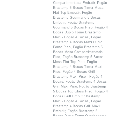
Compartimentada Embutir, Fogão
Brastemp 5 Bocas Timer Mesa
Flat Top Embutir, Fogão
Brastemp Gourmand 5 Bocas
Embutir, Fogão Brastemp
Gourmand 5 Bocas Piso, Fogão 4
Bocas Duplo Forno Brastemp
Maxi - Fogão 4 Bocas, Fogão
Brastemp 4 Bocas Maxi Duplo
Forno Piso, Fogão Brastemp 5
Bocas Mesa Compartimentada
Piso, Fogão Brastemp 5 Bocas
Mesa Flat Top Piso, Fogão
Brastemp 4 Bocas Timer Maxi
Piso, Fogão 4 Bocas Grill
Brastemp Maxi Piso - Fogão 4
Bocas, Fogão Brastemp 4 Bocas
Grill Maxi Piso, Fogão Brastemp
5 Bocas Top Glass Piso, Fogão 4
Bocas Grill Embutir Bastemp
Maxi - Fogão 4 Bocas, Fogão
Brastemp 4 Bocas Grill Maxi
Embutir, Fogão Brastemp 5
Bocas Duplo Forno Quadrichama