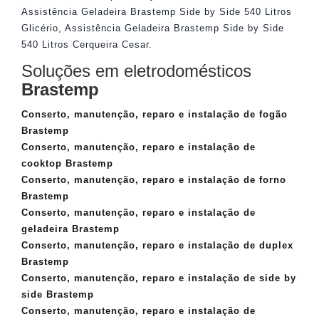
Assistência Geladeira Brastemp Side by Side 540 Litros
Glicério
,
Assistência Geladeira Brastemp Side by Side
540 Litros Cerqueira Cesar
.
Soluções em eletrodomésticos
Brastemp
Conserto, manutenção, reparo e instalação de fogão
Brastemp
Conserto, manutenção, reparo e instalação de
cooktop Brastemp
Conserto, manutenção, reparo e instalação de forno
Brastemp
Conserto, manutenção, reparo e instalação de
geladeira Brastemp
Conserto, manutenção, reparo e instalação de duplex
Brastemp
Conserto, manutenção, reparo e instalação de side by
side Brastemp
Conserto, manutenção, reparo e instalação de