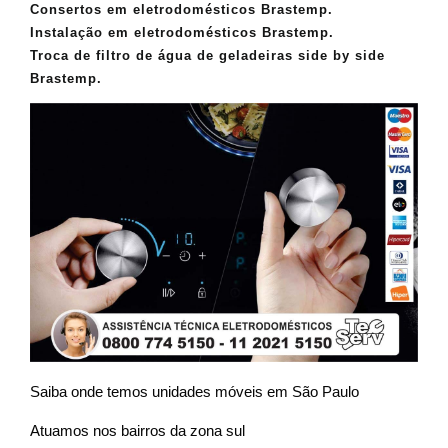
Consertos em eletrodomésticos Brastemp.
Instalação em eletrodomésticos Brastemp.
Troca de filtro de água de geladeiras side by side
Brastemp.
Saiba onde temos unidades móveis em São Paulo
Atuamos nos bairros da zona sul