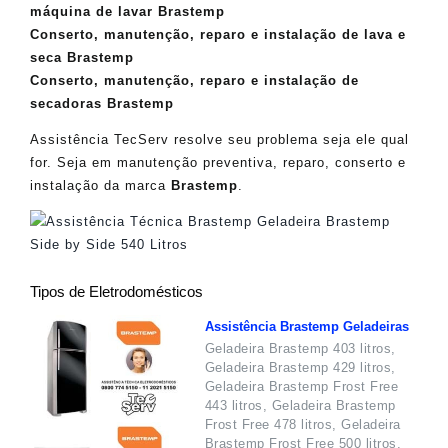
máquina de lavar Brastemp
Conserto, manutenção, reparo e instalação de lava e
seca Brastemp
Conserto, manutenção, reparo e instalação de
secadoras Brastemp
Assistência TecServ resolve seu problema seja ele qual
for. Seja em manutenção preventiva, reparo, conserto e
instalação da marca
Brastemp
.
Tipos de Eletrodomésticos
Assistência Brastemp Geladeiras
Geladeira Brastemp 403 litros,
Geladeira Brastemp 429 litros,
Geladeira Brastemp Frost Free
443 litros, Geladeira Brastemp
Frost Free 478 litros, Geladeira
Brastemp Frost Free 500 litros,