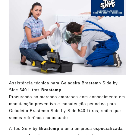
Assistência técnica para Geladeira Brastemp Side by
Side 540 Litros
Brastemp
.
Procurando no mercado empresas com conhecimento em
manutenção preventiva e manutenção periodica para
Geladeira Brastemp Side by Side 540 Litros, saiba que
somos referência no assunto.
A Tec Serv by
Brastemp
é uma empresa
especializada