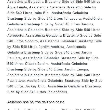
Assistência Geladeira Brastemp Side by Side 540 Litros
Água Funda
,
Assistência Geladeira Brastemp Side by
Side 540 Litros Itaim Bibi
,
Assistência Geladeira
Brastemp Side by Side 540 Litros Ibirapuera
,
Assistência
Geladeira Brastemp Side by Side 540 Litros Jardins
,
Assistência Geladeira Brastemp Side by Side 540 Litros
Aeroporto
,
Assistência Geladeira Brastemp Side by Side
540 Litros Socorro
,
Assistência Geladeira Brastemp Side
by Side 540 Litros Jardim América
,
Assistência
Geladeira Brastemp Side by Side 540 Litros Jardim
Paulista
,
Assistência Geladeira Brastemp Side by Side
540 Litros Cidade Jardim
,
Assistência Geladeira
Brastemp Side by Side 540 Litros Jardim Europa
,
Assistência Geladeira Brastemp Side by Side 540 Litros
Paulistano
,
Assistência Geladeira Brastemp Side by Side
540 Litros Jockey Club
,
Assistência Geladeira Brastemp
Side by Side 540 Litros Indianópolis
.
Atuamos nos bairros da zona oeste