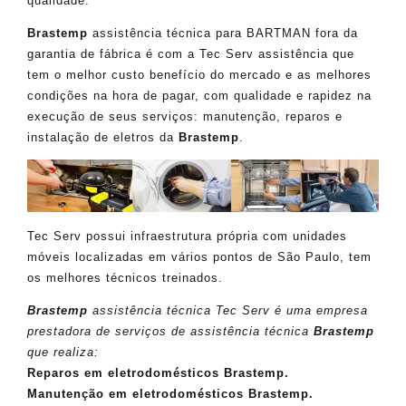
qualidade.
Brastemp
assistência técnica para BARTMAN fora da
garantia de fábrica é com a Tec Serv assistência que
tem o melhor custo benefício do mercado e as melhores
condições na hora de pagar, com qualidade e rapidez na
execução de seus serviços: manutenção, reparos e
instalação de eletros da
Brastemp
.
Tec Serv possui infraestrutura própria com unidades
móveis localizadas em vários pontos de São Paulo, tem
os melhores técnicos treinados.
Brastemp
assistência técnica Tec Serv é uma empresa
prestadora de serviços de assistência técnica
Brastemp
que realiza:
Reparos em eletrodomésticos Brastemp.
Manutenção em eletrodomésticos Brastemp.