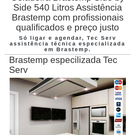
Side 540 Litros Assistência
Brastemp com profissionais
qualificados e preço justo
Só ligar e agendar, Tec Serv
assistência técnica especializada
em
Brastemp
.
Brastemp especilizada Tec
Serv