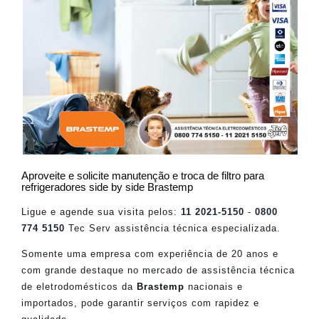
Aproveite e solicite manutenção e troca de filtro para
refrigeradores side by side Brastemp
Ligue e agende sua visita pelos:
11 2021-5150
-
0800
774 5150
Tec Serv assistência técnica especializada.
Somente uma empresa com experiência de 20 anos e
com grande destaque no mercado de assistência técnica
de eletrodomésticos da
Brastemp
nacionais e
importados, pode garantir serviços com rapidez e