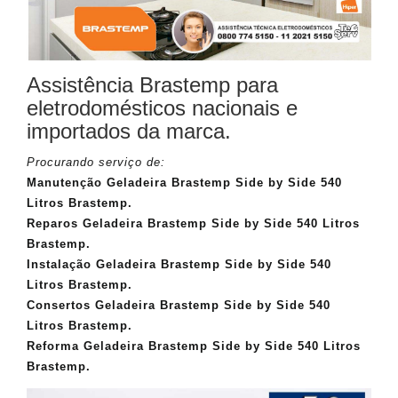
Assistência Brastemp para
eletrodomésticos nacionais e
importados da marca.
Procurando serviço de:
Manutenção Geladeira Brastemp Side by Side 540
Litros Brastemp.
Reparos Geladeira Brastemp Side by Side 540 Litros
Brastemp.
Instalação Geladeira Brastemp Side by Side 540
Litros Brastemp.
Consertos Geladeira Brastemp Side by Side 540
Litros Brastemp.
Reforma Geladeira Brastemp Side by Side 540 Litros
Brastemp.