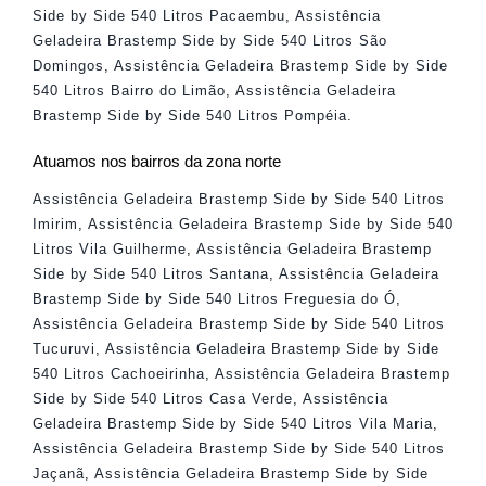
Side by Side 540 Litros Pacaembu
,
Assistência
Geladeira Brastemp Side by Side 540 Litros São
Domingos
,
Assistência Geladeira Brastemp Side by Side
540 Litros Bairro do Limão
,
Assistência Geladeira
Brastemp Side by Side 540 Litros Pompéia
.
Atuamos nos bairros da zona norte
Assistência Geladeira Brastemp Side by Side 540 Litros
Imirim
,
Assistência Geladeira Brastemp Side by Side 540
Litros Vila Guilherme
,
Assistência Geladeira Brastemp
Side by Side 540 Litros Santana
,
Assistência Geladeira
Brastemp Side by Side 540 Litros Freguesia do Ó
,
Assistência Geladeira Brastemp Side by Side 540 Litros
Tucuruvi
,
Assistência Geladeira Brastemp Side by Side
540 Litros Cachoeirinha
,
Assistência Geladeira Brastemp
Side by Side 540 Litros Casa Verde
,
Assistência
Geladeira Brastemp Side by Side 540 Litros Vila Maria
,
Assistência Geladeira Brastemp Side by Side 540 Litros
Jaçanã
,
Assistência Geladeira Brastemp Side by Side